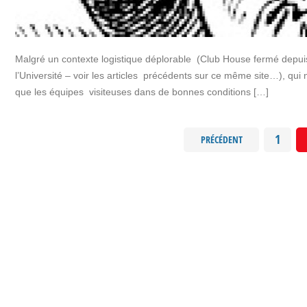
Malgré un contexte logistique déplorable (Club House fermé depuis le
l’Université – voir les articles précédents sur ce même site…), qui 
que les équipes visiteuses dans de bonnes conditions […]
1
PRÉCÉDENT