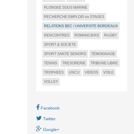
PLONGEE SOUS MARINE
RECHERCHE EMPLOIS ou STAGES
RELATIONS BEC / UNIVERSITE BORDEAUX
RENCONTRES
ROMANCIERS
RUGBY
SPORT & SOCIETE
SPORT SANTE SENIORS
TEMOIGNAGE
TENNIS
TRESORERIE
TRIBUNE LIBRE
TROPHEES
UNCU
VIDEOS
VOILE
VOLLEY
Facebook
Twitter
Google+