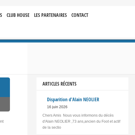
S
CLUB HOUSE
LES PARTENAIRES
CONTACT
ARTICLES RÉCENTS
Disparition d'Alain NEOLIER
16 juin 2026
Chers Amis Nous vous informons du décès
nt
d'Alain NEOLIER ,73 ans,ancien du Foot et actif
de la sectio