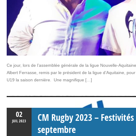
Ce jour, lors de l’assemblée générale de la ligue Nouvelle-Aquitaine
Albert Ferrasse, remis par le président de la ligue d’Aquitaine, po
U19 la saison dernière. Une magnifique […]
02
CM Rugby 2023 – Festivités
JUIL
2023
septembre