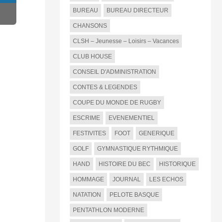
BUREAU
BUREAU DIRECTEUR
CHANSONS
CLSH – Jeunesse – Loisirs – Vacances
CLUB HOUSE
CONSEIL D'ADMINISTRATION
CONTES & LEGENDES
COUPE DU MONDE DE RUGBY
ESCRIME
EVENEMENTIEL
FESTIVITES
FOOT
GENERIQUE
GOLF
GYMNASTIQUE RYTHMIQUE
HAND
HISTOIRE DU BEC
HISTORIQUE
HOMMAGE
JOURNAL
LES ECHOS
NATATION
PELOTE BASQUE
PENTATHLON MODERNE