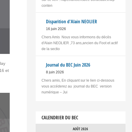
conten
Disparition d'Alain NEOLIER
16 juin 2026
Chers Amis Nous vous informons du décès
d'Alain NEOLIER ,73 ans,ancien du Foot et actif
de la sectio
lay
Journal du BEC Juin 2026
16 et
8 juin 2026
Chers amis, En cliquant sur le lien ci-dessous
vous accéderez au journal du BEC version
numérique – Jui
CALENDRIER DU BEC
AOÛT 2026