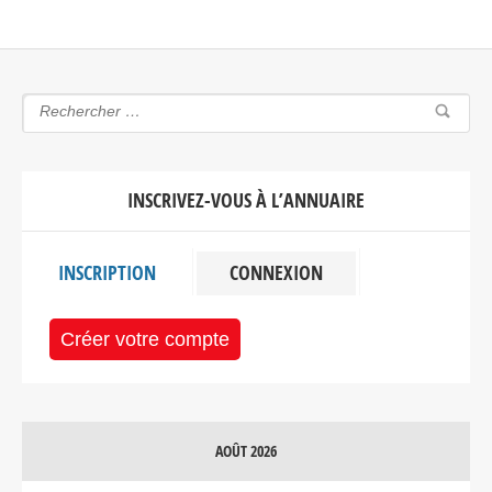
INSCRIVEZ-VOUS À L’ANNUAIRE
INSCRIPTION
CONNEXION
Créer votre compte
AOÛT 2026