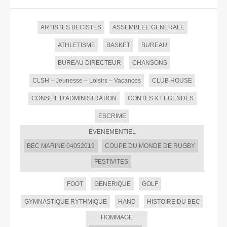
ARTISTES BECISTES
ASSEMBLEE GENERALE
ATHLETISME
BASKET
BUREAU
BUREAU DIRECTEUR
CHANSONS
CLSH – Jeunesse – Loisirs – Vacances
CLUB HOUSE
CONSEIL D'ADMINISTRATION
CONTES & LEGENDES
ESCRIME
EVENEMENTIEL
BEC MARINE 04052019
COUPE DU MONDE DE RUGBY
FESTIVITES
FOOT
GENERIQUE
GOLF
GYMNASTIQUE RYTHMIQUE
HAND
HISTOIRE DU BEC
HOMMAGE