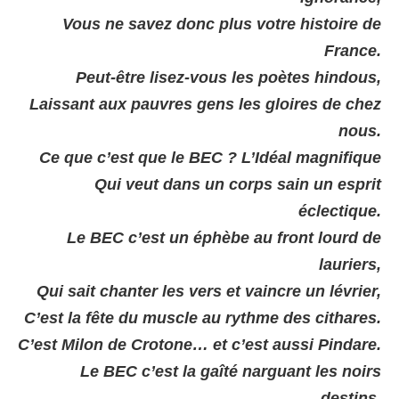
Vous ne savez donc plus votre histoire de
France.
Peut-être lisez-vous les poètes hindous,
Laissant aux pauvres gens les gloires de chez
nous.
Ce que c’est que le BEC ? L’Idéal magnifique
Qui veut dans un corps sain un esprit
éclectique.
Le BEC c’est un éphèbe au front lourd de
lauriers,
Qui sait chanter les vers et vaincre un lévrier,
C’est la fête du muscle au rythme des cithares.
C’est Milon de Crotone… et c’est aussi Pindare.
Le BEC c’est la gaîté narguant les noirs
destins,