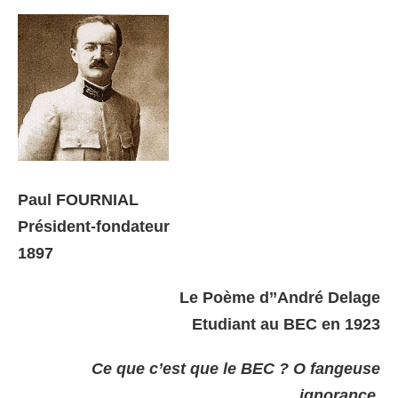
Paul FOURNIAL
Président-fondateur
1897
Le Poème d’’André Delage
Etudiant au BEC en 1923
Ce que c’est que le BEC ? O fangeuse
ignorance,