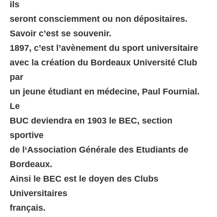
ils
seront consciemment ou non dépositaires.
Savoir c’est se souvenir.
1897, c’est l’avènement du sport universitaire
avec la création du Bordeaux Université Club
par
un jeune étudiant en médecine, Paul Fournial.
Le
BUC deviendra en 1903 le BEC, section
sportive
de l‘Association Générale des Etudiants de
Bordeaux.
Ainsi le BEC est le doyen des Clubs
Universitaires
français.