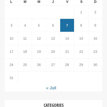
L
M
M
J
V
S
D
1
2
3
4
5
6
7
8
9
10
11
12
13
14
15
16
17
18
19
20
21
22
23
24
25
26
27
28
29
30
31
« Juil
CATEGORIES