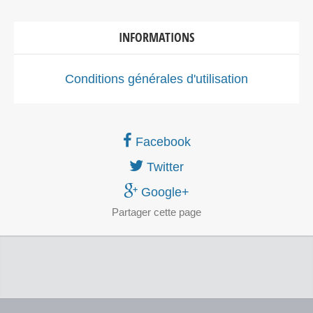
INFORMATIONS
Conditions générales d'utilisation
Facebook
Twitter
Google+
Partager
cette page