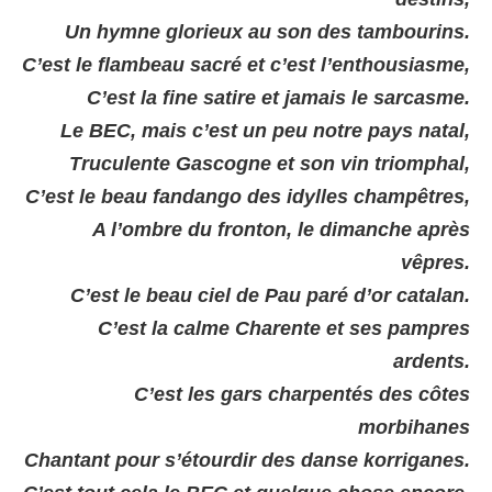
Un hymne glorieux au son des tambourins.
C’est le flambeau sacré et c’est l’enthousiasme,
C’est la fine satire et jamais le sarcasme.
Le BEC, mais c’est un peu notre pays natal,
Truculente Gascogne et son vin triomphal,
C’est le beau fandango des idylles champêtres,
A l’ombre du fronton, le dimanche après
vêpres.
C’est le beau ciel de Pau paré d’or catalan.
C’est la calme Charente et ses pampres
ardents.
C’est les gars charpentés des côtes
morbihanes
Chantant pour s’étourdir des danse korriganes.