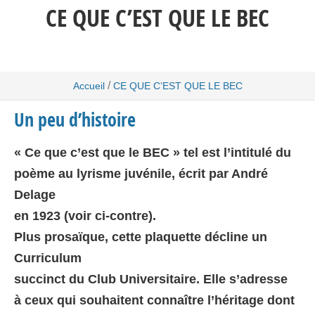
CE QUE C’EST QUE LE BEC
/
Accueil
CE QUE C’EST QUE LE BEC
Un peu d’histoire
« Ce que c’est que le BEC » tel est l’intitulé du
poème au lyrisme juvénile, écrit par André
Delage
en 1923 (voir ci-contre).
Plus prosaïque, cette plaquette décline un
Curriculum
succinct du Club Universitaire. Elle s’adresse
à ceux qui souhaitent connaître l’héritage dont