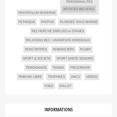
PERSONNALITES
ARTISTES BECISTES
PENTATHLON MODERNE
PETANQUE
PHOTOS
PLONGEE SOUS MARINE
RECHERCHE EMPLOIS ou STAGES
RELATIONS BEC / UNIVERSITE BORDEAUX
RENCONTRES
ROMANCIERS
RUGBY
SPORT & SOCIETE
SPORT SANTE SENIORS
TEMOIGNAGE
TENNIS
TRESORERIE
TRIBUNE LIBRE
TROPHEES
UNCU
VIDEOS
VOILE
VOLLEY
INFORMATIONS