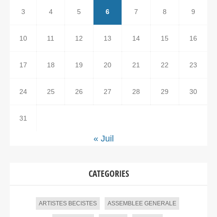
3
4
5
6
7
8
9
10
11
12
13
14
15
16
17
18
19
20
21
22
23
24
25
26
27
28
29
30
31
« Juil
CATEGORIES
ARTISTES BECISTES
ASSEMBLEE GENERALE