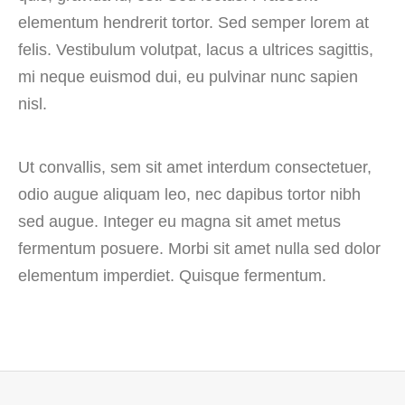
elementum hendrerit tortor. Sed semper lorem at
felis. Vestibulum volutpat, lacus a ultrices sagittis,
mi neque euismod dui, eu pulvinar nunc sapien
nisl.
Ut convallis, sem sit amet interdum consectetuer,
odio augue aliquam leo, nec dapibus tortor nibh
sed augue. Integer eu magna sit amet metus
fermentum posuere. Morbi sit amet nulla sed dolor
elementum imperdiet. Quisque fermentum.