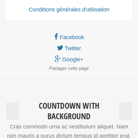
Conditions générales d'utilisation
Facebook
Twitter
Google+
Partager
cette page
COUNTDOWN WITH
BACKGROUND
Cras commodo urna ac vestibulum aliquet. Nam
non mauris a purus dictum tempus id porttitor erat.