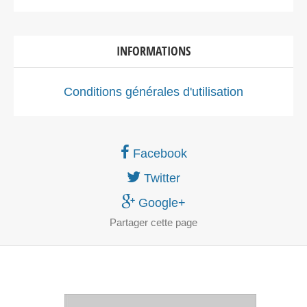
INFORMATIONS
Conditions générales d'utilisation
Facebook
Twitter
Google+
Partager
cette page