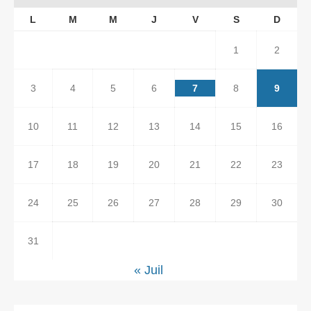
L
M
M
J
V
S
D
1
2
3
4
5
6
7
8
9
10
11
12
13
14
15
16
17
18
19
20
21
22
23
24
25
26
27
28
29
30
31
« Juil