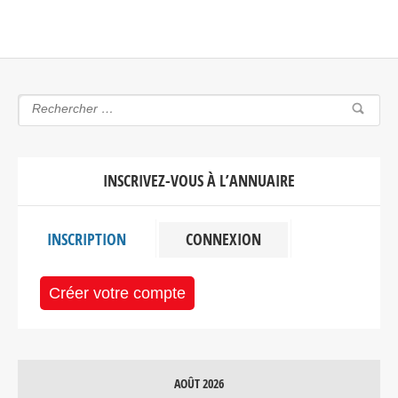
INSCRIVEZ-VOUS À L’ANNUAIRE
INSCRIPTION
CONNEXION
Créer votre compte
AOÛT 2026