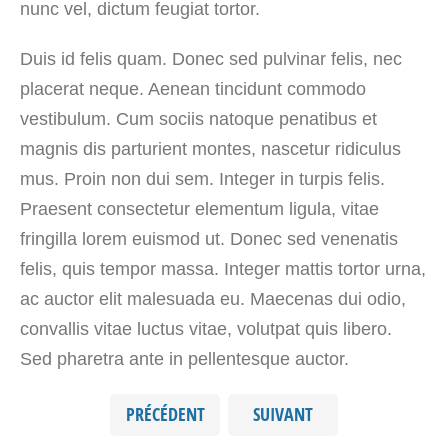
nunc vel, dictum feugiat tortor.
Duis id felis quam. Donec sed pulvinar felis, nec
placerat neque. Aenean tincidunt commodo
vestibulum. Cum sociis natoque penatibus et
magnis dis parturient montes, nascetur ridiculus
mus. Proin non dui sem. Integer in turpis felis.
Praesent consectetur elementum ligula, vitae
fringilla lorem euismod ut. Donec sed venenatis
felis, quis tempor massa. Integer mattis tortor urna,
ac auctor elit malesuada eu. Maecenas dui odio,
convallis vitae luctus vitae, volutpat quis libero.
Sed pharetra ante in pellentesque auctor.
PRÉCÉDENT
SUIVANT