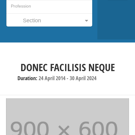
Section
DONEC FACILISIS NEQUE
Duration:
24 April 2014
-
30 April 2024