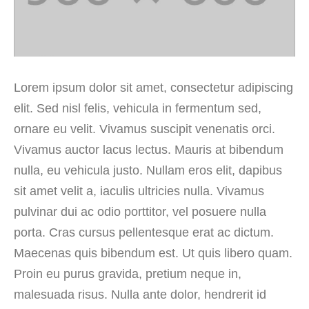
Lorem ipsum dolor sit amet, consectetur adipiscing
elit. Sed nisl felis, vehicula in fermentum sed,
ornare eu velit. Vivamus suscipit venenatis orci.
Vivamus auctor lacus lectus. Mauris at bibendum
nulla, eu vehicula justo. Nullam eros elit, dapibus
sit amet velit a, iaculis ultricies nulla. Vivamus
pulvinar dui ac odio porttitor, vel posuere nulla
porta. Cras cursus pellentesque erat ac dictum.
Maecenas quis bibendum est. Ut quis libero quam.
Proin eu purus gravida, pretium neque in,
malesuada risus. Nulla ante dolor, hendrerit id