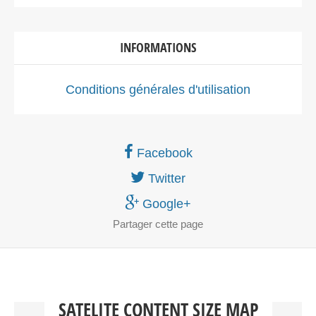
INFORMATIONS
Conditions générales d'utilisation
Facebook
Twitter
Google+
Partager
cette page
SATELITE CONTENT SIZE MAP