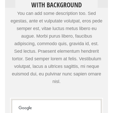
WITH BACKGROUND
You can add some description too. Sed
egestas, ante et vulputate volutpat, eros pede
semper est, vitae luctus metus libero eu
augue. Morbi purus libero, faucibus
adipiscing, commodo quis, gravida id, est.
Sed lectus. Praesent elementum hendrerit
tortor. Sed semper lorem at felis. Vestibulum
volutpat, lacus a ultrices sagittis, mi neque
euismod dui, eu pulvinar nunc sapien ornare
nisl.