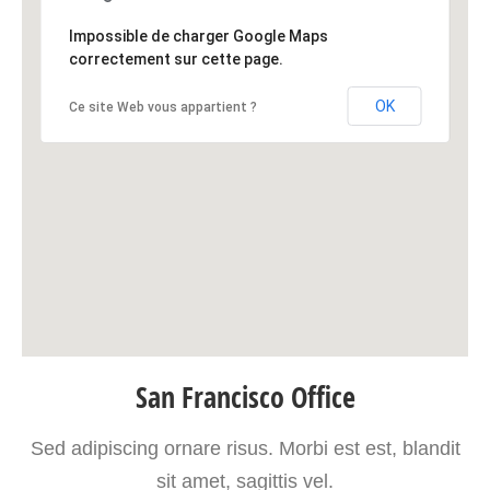
Impossible de charger Google Maps
correctement sur cette page.
OK
Ce site Web vous appartient ?
San Francisco Office
Sed adipiscing ornare risus. Morbi est est, blandit
sit amet, sagittis vel.