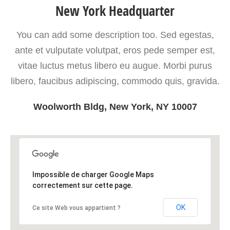
New York Headquarter
You can add some description too. Sed egestas,
ante et vulputate volutpat, eros pede semper est,
vitae luctus metus libero eu augue. Morbi purus
libero, faucibus adipiscing, commodo quis, gravida.
Woolworth Bldg, New York, NY 10007
Impossible de charger Google Maps
correctement sur cette page.
OK
Ce site Web vous appartient ?