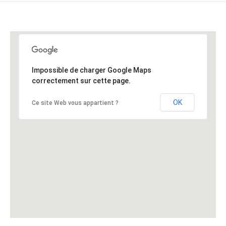
Impossible de charger Google Maps
correctement sur cette page.
OK
Ce site Web vous appartient ?