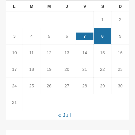
L
M
M
J
V
S
D
1
2
3
4
5
6
7
8
9
10
11
12
13
14
15
16
17
18
19
20
21
22
23
24
25
26
27
28
29
30
31
« Juil