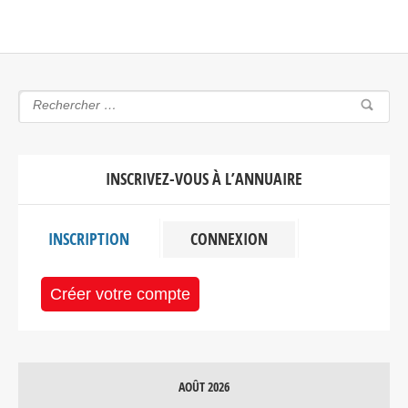
INSCRIVEZ-VOUS À L’ANNUAIRE
INSCRIPTION
CONNEXION
Créer votre compte
AOÛT 2026