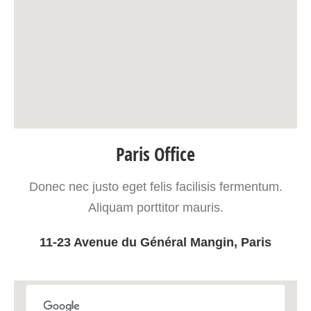
Paris Office
Donec nec justo eget felis facilisis fermentum.
Aliquam porttitor mauris.
11-23 Avenue du Général Mangin, Paris