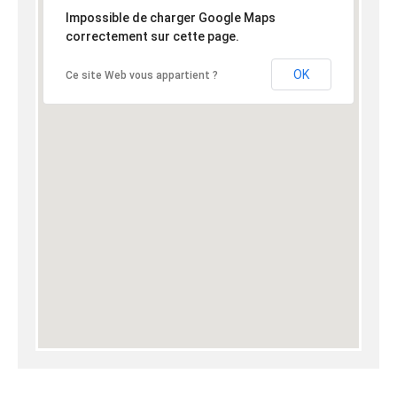
Impossible de charger Google Maps
correctement sur cette page.
OK
Ce site Web vous appartient ?