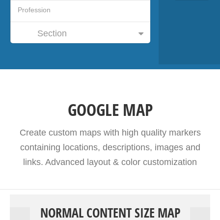
Section
GOOGLE MAP
Create custom maps with high quality markers
containing locations, descriptions, images and
links. Advanced layout & color customization
NORMAL CONTENT SIZE MAP