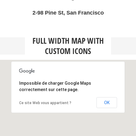
2-98 Pine St, San Francisco
FULL WIDTH MAP WITH
CUSTOM ICONS
Impossible de charger Google Maps
correctement sur cette page.
OK
Ce site Web vous appartient ?