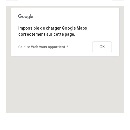
Impossible de charger Google Maps
correctement sur cette page.
OK
Ce site Web vous appartient ?