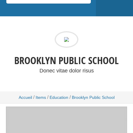
BROOKLYN PUBLIC SCHOOL
Donec vitae dolor risus
/
/
/
Accueil
Items
Education
Brooklyn Public School