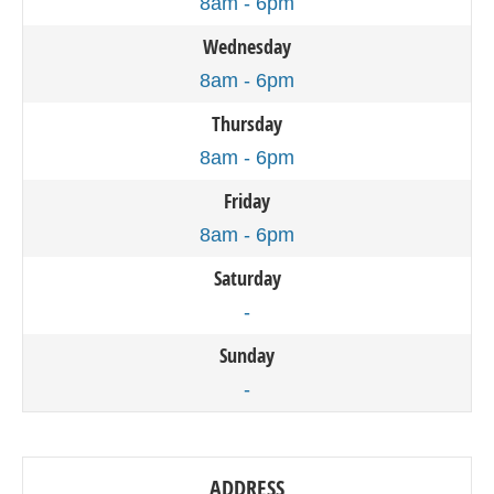
8am - 6pm
Wednesday
8am - 6pm
Thursday
8am - 6pm
Friday
8am - 6pm
Saturday
-
Sunday
-
ADDRESS