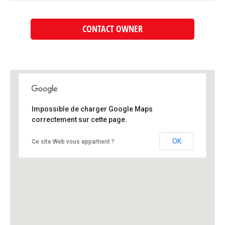
CONTACT OWNER
Impossible de charger Google Maps
correctement sur cette page.
OK
Ce site Web vous appartient ?