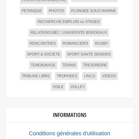
PENTATHLON MODERNE
PETANQUE
PHOTOS
PLONGEE SOUS MARINE
RECHERCHE EMPLOIS ou STAGES
RELATIONS BEC / UNIVERSITE BORDEAUX
RENCONTRES
ROMANCIERS
RUGBY
SPORT & SOCIETE
SPORT SANTE SENIORS
TEMOIGNAGE
TENNIS
TRESORERIE
TRIBUNE LIBRE
TROPHEES
UNCU
VIDEOS
VOILE
VOLLEY
INFORMATIONS
Conditions générales d'utilisation