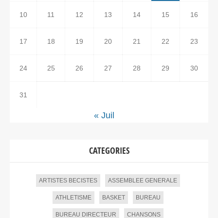
10
11
12
13
14
15
16
17
18
19
20
21
22
23
24
25
26
27
28
29
30
31
« Juil
CATEGORIES
ARTISTES BECISTES
ASSEMBLEE GENERALE
ATHLETISME
BASKET
BUREAU
BUREAU DIRECTEUR
CHANSONS