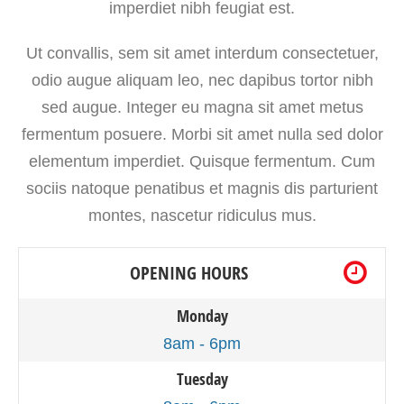
imperdiet nibh feugiat est.
Ut convallis, sem sit amet interdum consectetuer,
odio augue aliquam leo, nec dapibus tortor nibh
sed augue. Integer eu magna sit amet metus
fermentum posuere. Morbi sit amet nulla sed dolor
elementum imperdiet. Quisque fermentum. Cum
sociis natoque penatibus et magnis dis parturient
montes, nascetur ridiculus mus.
OPENING HOURS
Monday
8am - 6pm
Tuesday