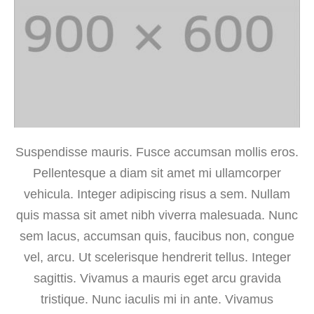
Suspendisse mauris. Fusce accumsan mollis eros.
Pellentesque a diam sit amet mi ullamcorper
vehicula. Integer adipiscing risus a sem. Nullam
quis massa sit amet nibh viverra malesuada. Nunc
sem lacus, accumsan quis, faucibus non, congue
vel, arcu. Ut scelerisque hendrerit tellus. Integer
sagittis. Vivamus a mauris eget arcu gravida
tristique. Nunc iaculis mi in ante. Vivamus