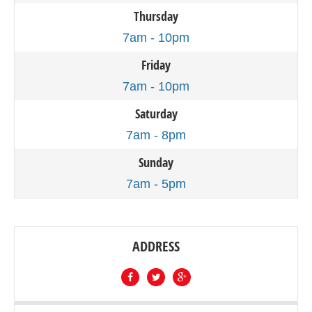
Thursday
7am - 10pm
Friday
7am - 10pm
Saturday
7am - 8pm
Sunday
7am - 5pm
ADDRESS