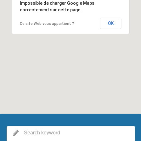
Impossible de charger Google Maps
correctement sur cette page.
OK
Ce site Web vous appartient ?