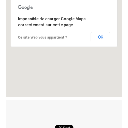
Impossible de charger Google Maps
correctement sur cette page.
OK
Ce site Web vous appartient ?