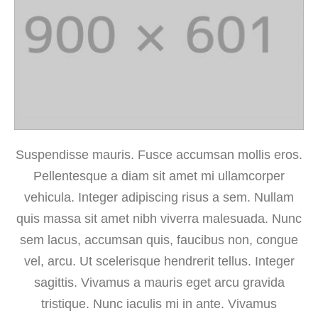
Suspendisse mauris. Fusce accumsan mollis eros.
Pellentesque a diam sit amet mi ullamcorper
vehicula. Integer adipiscing risus a sem. Nullam
quis massa sit amet nibh viverra malesuada. Nunc
sem lacus, accumsan quis, faucibus non, congue
vel, arcu. Ut scelerisque hendrerit tellus. Integer
sagittis. Vivamus a mauris eget arcu gravida
tristique. Nunc iaculis mi in ante. Vivamus