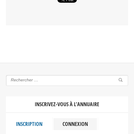
INSCRIVEZ-VOUS À L’ANNUAIRE
INSCRIPTION
CONNEXION