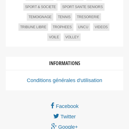
SPORT & SOCIETE
SPORT SANTE SENIORS
TEMOIGNAGE
TENNIS
TRESORERIE
TRIBUNE LIBRE
TROPHEES
UNCU
VIDEOS
VOILE
VOLLEY
INFORMATIONS
Conditions générales d'utilisation
Facebook
Twitter
Google+