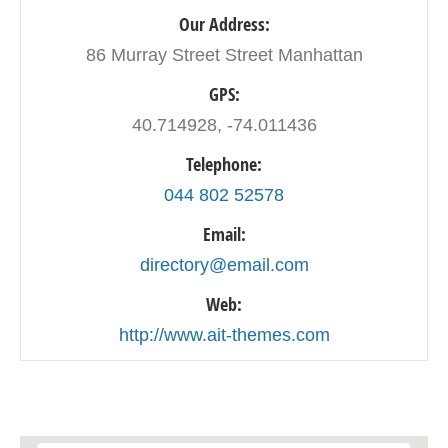
Our Address:
86 Murray Street Street Manhattan
GPS:
40.714928, -74.011436
Telephone:
044 802 52578
Email:
directory@email.com
Web:
http://www.ait-themes.com