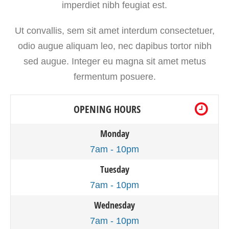
imperdiet nibh feugiat est.
Ut convallis, sem sit amet interdum consectetuer,
odio augue aliquam leo, nec dapibus tortor nibh
sed augue. Integer eu magna sit amet metus
fermentum posuere.
OPENING HOURS
Monday
7am - 10pm
Tuesday
7am - 10pm
Wednesday
7am - 10pm