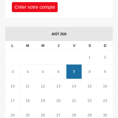
Créer votre compte
AOÛT 2026
L
M
M
J
V
S
D
1
2
3
4
5
6
7
8
9
10
11
12
13
14
15
16
17
18
19
20
21
22
23
24
25
26
27
28
29
30