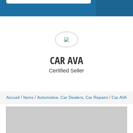
CAR AVA
Certified Seller
/
/
,
,
/
Accueil
Items
Automotive
Car Dealers
Car Repairs
Car AVA