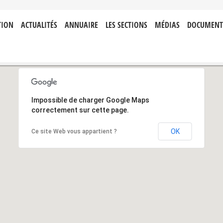
TION
ACTUALITÉS
ANNUAIRE
LES SECTIONS
MÉDIAS
DOCUMENT
Impossible de charger Google Maps
correctement sur cette page.
OK
Ce site Web vous appartient ?