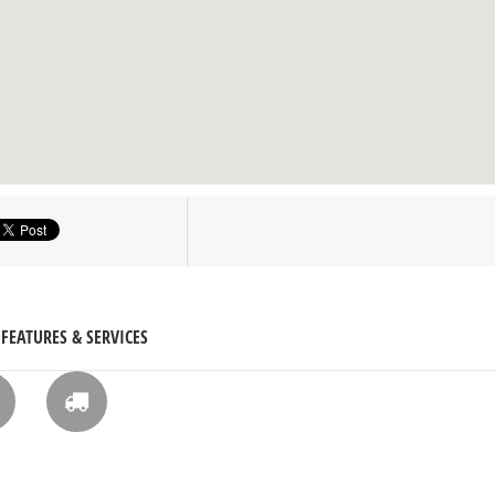
FEATURES & SERVICES