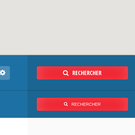
RECHERCHER
RECHERCHER