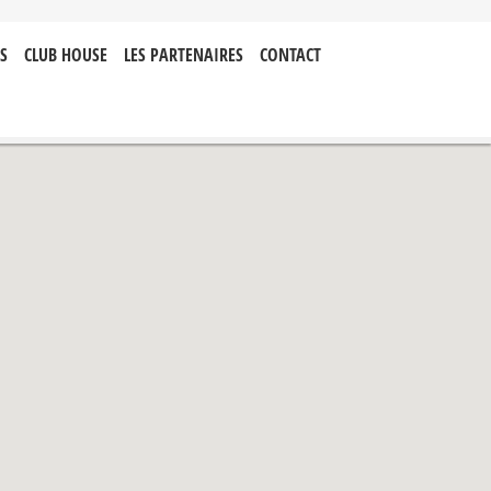
S
CLUB HOUSE
LES PARTENAIRES
CONTACT