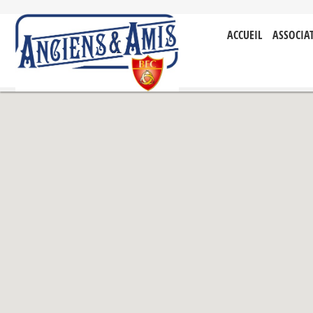
ACCUEIL
ASSOCIA