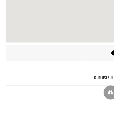
OUR USEFUL 