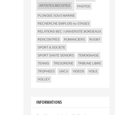
ARTISTES BECISTES
PHOTOS
PLONGEE SOUS MARINE
RECHERCHE EMPLOIS ou STAGES
RELATIONS BEC / UNIVERSITE BORDEAUX
RENCONTRES
ROMANCIERS
RUGBY
SPORT & SOCIETE
SPORT SANTE SENIORS
TEMOIGNAGE
TENNIS
TRESORERIE
TRIBUNE LIBRE
TROPHEES
UNCU
VIDEOS
VOILE
VOLLEY
INFORMATIONS