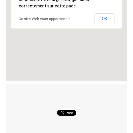
correctement sur cette page.
OK
Ce site Web vous appartient ?