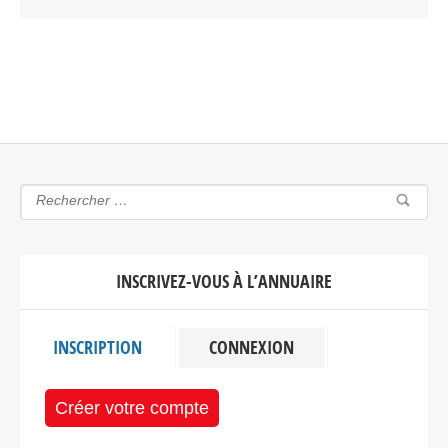
INSCRIVEZ-VOUS À L’ANNUAIRE
INSCRIPTION
CONNEXION
Créer votre compte