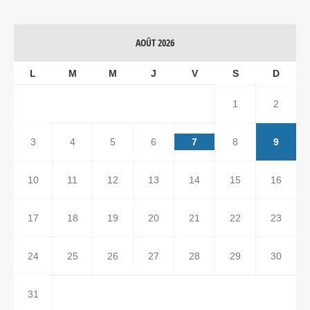
AOÛT 2026
L
M
M
J
V
S
D
1
2
3
4
5
6
7
8
9
10
11
12
13
14
15
16
17
18
19
20
21
22
23
24
25
26
27
28
29
30
31