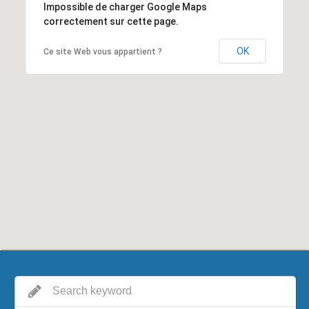
Impossible de charger Google Maps
correctement sur cette page.
OK
Ce site Web vous appartient ?