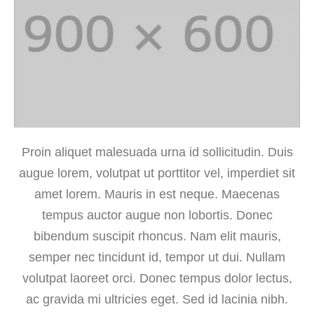
Proin aliquet malesuada urna id sollicitudin. Duis
augue lorem, volutpat ut porttitor vel, imperdiet sit
amet lorem. Mauris in est neque. Maecenas
tempus auctor augue non lobortis. Donec
bibendum suscipit rhoncus. Nam elit mauris,
semper nec tincidunt id, tempor ut dui. Nullam
volutpat laoreet orci. Donec tempus dolor lectus,
ac gravida mi ultricies eget. Sed id lacinia nibh.