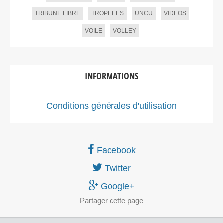
TRIBUNE LIBRE
TROPHEES
UNCU
VIDEOS
VOILE
VOLLEY
INFORMATIONS
Conditions générales d'utilisation
Facebook
Twitter
Google+
Partager
cette page