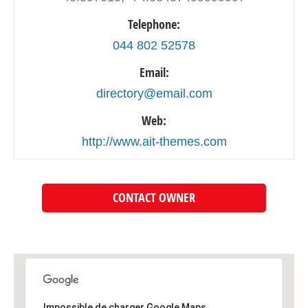
Telephone:
044 802 52578
Email:
directory@email.com
Web:
http://www.ait-themes.com
CONTACT OWNER
Impossible de charger Google Maps