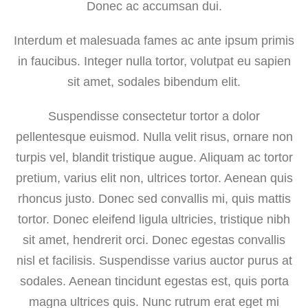
Donec ac accumsan dui.
Interdum et malesuada fames ac ante ipsum primis
in faucibus. Integer nulla tortor, volutpat eu sapien
sit amet, sodales bibendum elit.
Suspendisse consectetur tortor a dolor
pellentesque euismod. Nulla velit risus, ornare non
turpis vel, blandit tristique augue. Aliquam ac tortor
pretium, varius elit non, ultrices tortor. Aenean quis
rhoncus justo. Donec sed convallis mi, quis mattis
tortor. Donec eleifend ligula ultricies, tristique nibh
sit amet, hendrerit orci. Donec egestas convallis
nisl et facilisis. Suspendisse varius auctor purus at
sodales. Aenean tincidunt egestas est, quis porta
magna ultrices quis. Nunc rutrum erat eget mi