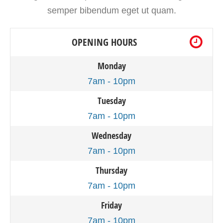
semper bibendum eget ut quam.
OPENING HOURS
Monday
7am - 10pm
Tuesday
7am - 10pm
Wednesday
7am - 10pm
Thursday
7am - 10pm
Friday
7am - 10pm