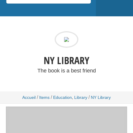
NY LIBRARY
The book is a best friend
/
/
,
/
Accueil
Items
Education
Library
NY Library