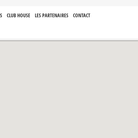
S
CLUB HOUSE
LES PARTENAIRES
CONTACT