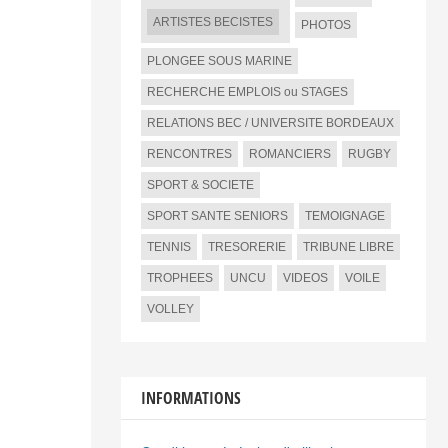
ARTISTES BECISTES
PHOTOS
PLONGEE SOUS MARINE
RECHERCHE EMPLOIS ou STAGES
RELATIONS BEC / UNIVERSITE BORDEAUX
RENCONTRES
ROMANCIERS
RUGBY
SPORT & SOCIETE
SPORT SANTE SENIORS
TEMOIGNAGE
TENNIS
TRESORERIE
TRIBUNE LIBRE
TROPHEES
UNCU
VIDEOS
VOILE
VOLLEY
INFORMATIONS