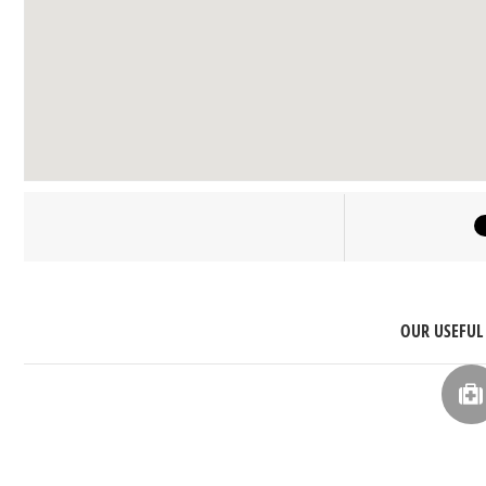
OUR USEFUL 