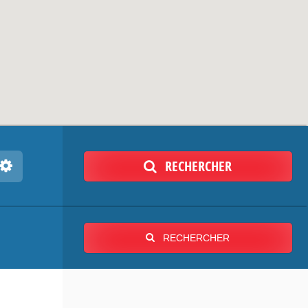
RECHERCHER
RECHERCHER