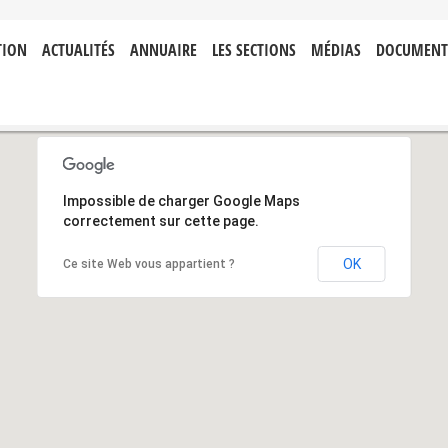
TION
ACTUALITÉS
ANNUAIRE
LES SECTIONS
MÉDIAS
DOCUMENT
Impossible de charger Google Maps
correctement sur cette page.
OK
Ce site Web vous appartient ?