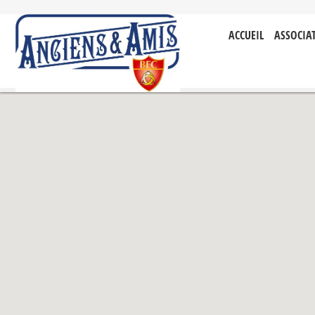
ACCUEIL
ASSOCIA