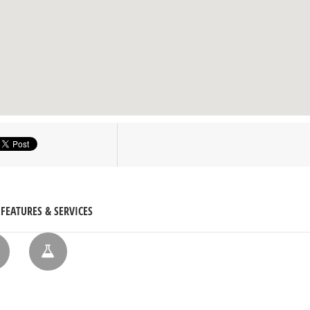
FEATURES & SERVICES