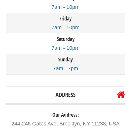
7am - 10pm
Friday
7am - 10pm
Saturday
7am - 10pm
Sunday
7am - 7pm
ADDRESS
Our Address:
244-246 Gates Ave, Brooklyn, NY 11238, USA