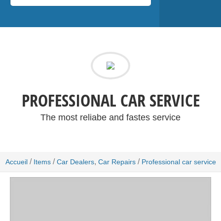
PROFESSIONAL CAR SERVICE
The most reliabe and fastes service
/
/
,
/
Accueil
Items
Car Dealers
Car Repairs
Professional car service