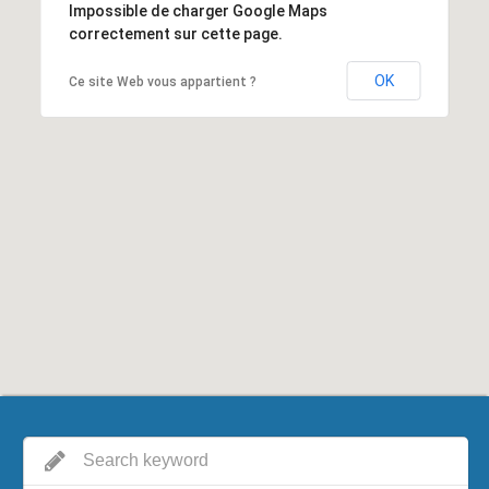
Impossible de charger Google Maps
correctement sur cette page.
OK
Ce site Web vous appartient ?