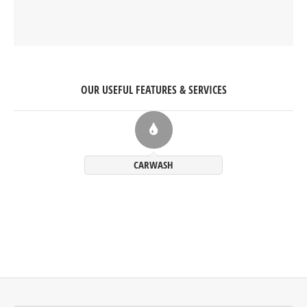
OUR USEFUL FEATURES & SERVICES
CARWASH