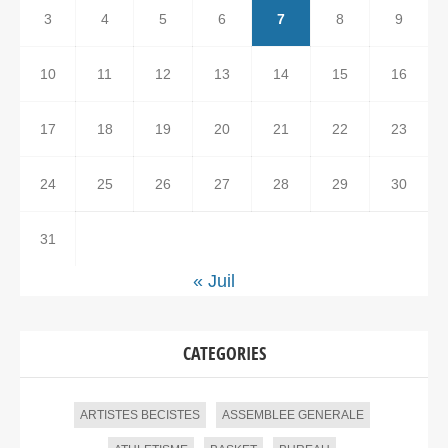
3
4
5
6
7
8
9
10
11
12
13
14
15
16
17
18
19
20
21
22
23
24
25
26
27
28
29
30
31
« Juil
CATEGORIES
ARTISTES BECISTES
ASSEMBLEE GENERALE