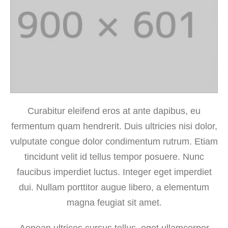
Curabitur eleifend eros at ante dapibus, eu
fermentum quam hendrerit. Duis ultricies nisi dolor,
vulputate congue dolor condimentum rutrum. Etiam
tincidunt velit id tellus tempor posuere. Nunc
faucibus imperdiet luctus. Integer eget imperdiet
dui. Nullam porttitor augue libero, a elementum
magna feugiat sit amet.