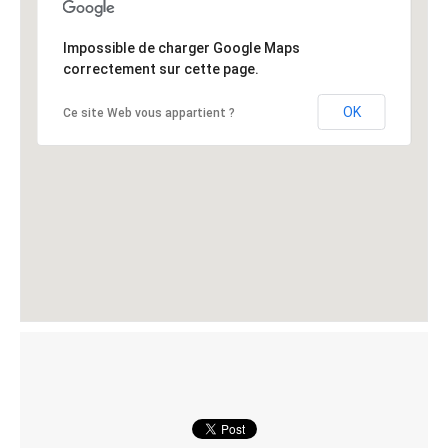
Impossible de charger Google Maps
correctement sur cette page.
OK
Ce site Web vous appartient ?