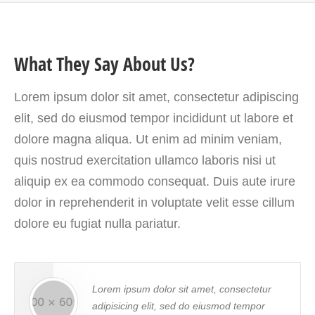
What They Say About Us?
Lorem ipsum dolor sit amet, consectetur adipiscing
elit, sed do eiusmod tempor incididunt ut labore et
dolore magna aliqua. Ut enim ad minim veniam,
quis nostrud exercitation ullamco laboris nisi ut
aliquip ex ea commodo consequat. Duis aute irure
dolor in reprehenderit in voluptate velit esse cillum
dolore eu fugiat nulla pariatur.
Lorem ipsum dolor sit amet, consectetur
adipisicing elit, sed do eiusmod tempor