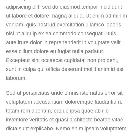
adipisicing elit, sed do eiusmod tempor incididunt
ut labore et dolore magna aliqua. Ut enim ad minim
veniam, quis nostrud exercitation ullamco laboris
nisi ut aliquip ex ea commodo consequat. Duis
aute irure dolor in reprehenderit in voluptate velit
esse cillum dolore eu fugiat nulla pariatur.
Excepteur sint occaecat cupidatat non proident,
sunt in culpa qui officia deserunt mollit anim id est
laborum.
Sed ut perspiciatis unde omnis iste natus error sit
voluptatem accusantium doloremque laudantium,
totam rem aperiam, eaque ipsa quae ab illo
inventore veritatis et quasi architecto beatae vitae
dicta sunt explicabo. Nemo enim ipsam voluptatem