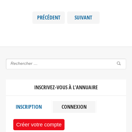
PRÉCÉDENT
SUIVANT
INSCRIVEZ-VOUS À L’ANNUAIRE
INSCRIPTION
CONNEXION
Créer votre compte