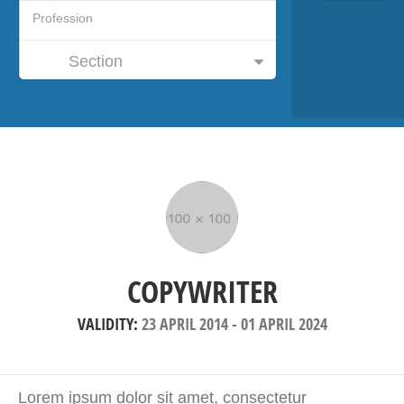
Section
COPYWRITER
VALIDITY:
23 APRIL 2014
-
01 APRIL 2024
Lorem ipsum dolor sit amet, consectetur