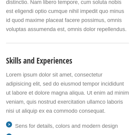
distinctio. Nam libero tempore, cum soluta nobis
est eligendi optio cumque nihil impedit quo minus
id quod maxime placeat facere possimus, omnis
voluptas assumenda est, omnis dolor repellendus.
Skills and Experiences
Lorem ipsum dolor sit amet, consectetur
adipisicing elit, sed do eiusmod tempor incididunt
ut labore et dolore magna aliqua. Ut enim ad minim
veniam, quis nostrud exercitation ullamco laboris
nisi ut aliquip ex ea commodo consequat.
Sens for details, colors and modern design