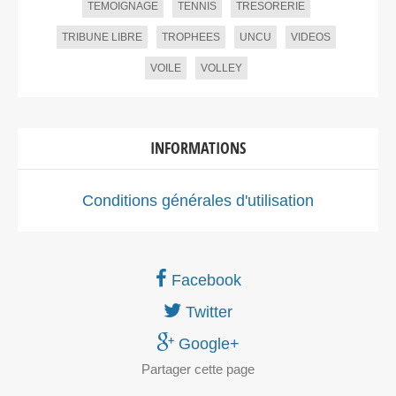
TEMOIGNAGE
TENNIS
TRESORERIE
TRIBUNE LIBRE
TROPHEES
UNCU
VIDEOS
VOILE
VOLLEY
INFORMATIONS
Conditions générales d'utilisation
Facebook
Twitter
Google+
Partager
cette page