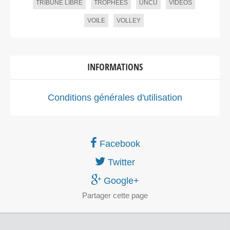
TRIBUNE LIBRE
TROPHEES
UNCU
VIDEOS
VOILE
VOLLEY
INFORMATIONS
Conditions générales d'utilisation
Facebook
Twitter
Google+
Partager
cette page