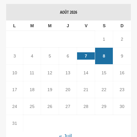
AOÛT 2026
L
M
M
J
V
S
D
1
2
3
4
5
6
7
8
9
10
11
12
13
14
15
16
17
18
19
20
21
22
23
24
25
26
27
28
29
30
31
« Juil