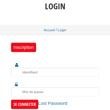
LOGIN
/
Accueil
Login
Inscription
Lost Password