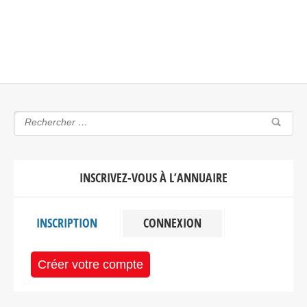
INSCRIVEZ-VOUS À L’ANNUAIRE
INSCRIPTION
CONNEXION
Créer votre compte