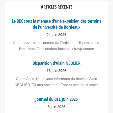
ARTICLES RÉCENTS
Le BEC sous la menace d'une expulsion des terrains
de l'université de Bordeaux
24 juin 2026
Vous trouverez le contenu de l'article en cliquant sur ce
lien : https://anciensbec-bordeaux.fr/wp-conten
Disparition d'Alain NEOLIER
16 juin 2026
Chers Amis Nous vous informons du décès d'Alain
NEOLIER ,73 ans,ancien du Foot et actif de la sectio
Journal du BEC Juin 2026
8 juin 2026