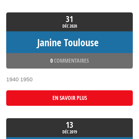
31
DÉC
2020
Janine Toulouse
0
COMMENTAIRES
1940 1950
EN SAVOIR PLUS
13
DÉC
2019