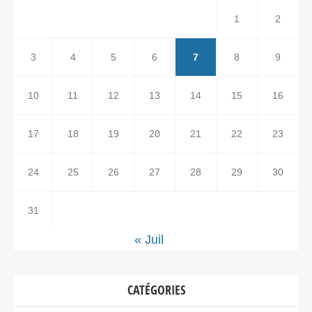
1
2
3
4
5
6
7
8
9
10
11
12
13
14
15
16
17
18
19
20
21
22
23
24
25
26
27
28
29
30
31
« Juil
CATÉGORIES