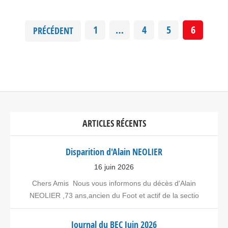
1
…
4
5
6
PRÉCÉDENT
ARTICLES RÉCENTS
Disparition d'Alain NEOLIER
16 juin 2026
Chers Amis Nous vous informons du décès d'Alain
NEOLIER ,73 ans,ancien du Foot et actif de la sectio
Journal du BEC Juin 2026