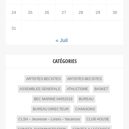
24
25
26
27
28
29
30
31
« Juil
CATÉGORIES
ARTISTES BECISTES
ARTISTES BECISTES
ASSEMBLEE GENERALE
ATHLETISME
BASKET
BEC MARINE 04052019
BUREAU
BUREAU DIRECTEUR
CHANSONS
CLSH – Jeunesse – Loisirs – Vacances
CLUB HOUSE