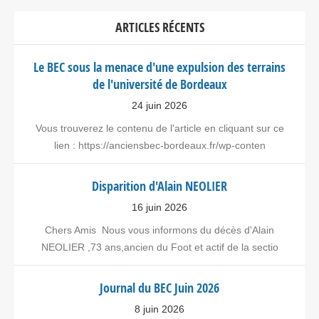
ARTICLES RÉCENTS
Le BEC sous la menace d'une expulsion des terrains
de l'université de Bordeaux
24 juin 2026
Vous trouverez le contenu de l'article en cliquant sur ce
lien : https://anciensbec-bordeaux.fr/wp-conten
Disparition d'Alain NEOLIER
16 juin 2026
Chers Amis Nous vous informons du décès d'Alain
NEOLIER ,73 ans,ancien du Foot et actif de la sectio
Journal du BEC Juin 2026
8 juin 2026