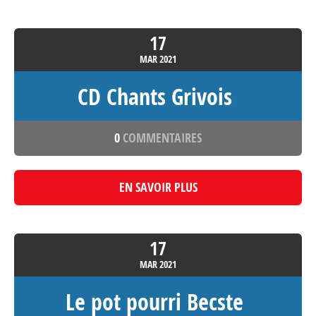
17
MAR
2021
CD Chants Grivois
0
COMMENTAIRES
EN SAVOIR PLUS
17
MAR
2021
Le pot pourri Becste