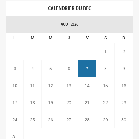
CALENDRIER DU BEC
AOÛT 2026
L
M
M
J
V
S
D
1
2
3
4
5
6
7
8
9
10
11
12
13
14
15
16
17
18
19
20
21
22
23
24
25
26
27
28
29
30
31