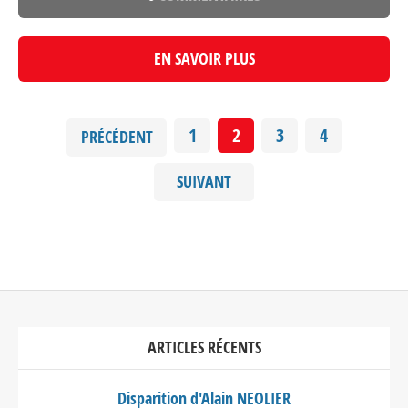
EN SAVOIR PLUS
1
2
3
4
PRÉCÉDENT
SUIVANT
ARTICLES RÉCENTS
Disparition d'Alain NEOLIER