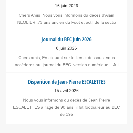
16 juin 2026
Chers Amis Nous vous informons du décès d'Alain
NEOLIER ,73 ans,ancien du Foot et actif de la sectio
Journal du BEC Juin 2026
8 juin 2026
Chers amis, En cliquant sur le lien ci-dessous vous
accéderez au journal du BEC version numérique – Jui
Disparition de Jean-Pierre ESCALETTES
15 avril 2026
Nous vous informons du décès de Jean Pierre
ESCALETTES à l'âge de 90 ans il fut footballeur au BEC
de 195