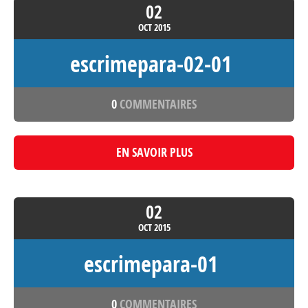
02
OCT
2015
escrimepara-02-01
0
COMMENTAIRES
EN SAVOIR PLUS
02
OCT
2015
escrimepara-01
0
COMMENTAIRES