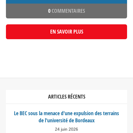
0
COMMENTAIRES
EN SAVOIR PLUS
ARTICLES RÉCENTS
Le BEC sous la menace d'une expulsion des terrains
de l'université de Bordeaux
24 juin 2026