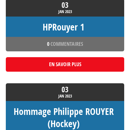
03
JAN
2023
HPRouyer 1
0
COMMENTAIRES
EN SAVOIR PLUS
03
JAN
2023
Hommage Philippe ROUYER
(Hockey)