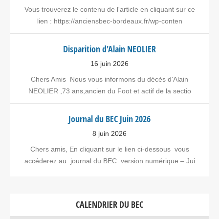
Vous trouverez le contenu de l'article en cliquant sur ce
lien : https://anciensbec-bordeaux.fr/wp-conten
Disparition d'Alain NEOLIER
16 juin 2026
Chers Amis Nous vous informons du décès d'Alain
NEOLIER ,73 ans,ancien du Foot et actif de la sectio
Journal du BEC Juin 2026
8 juin 2026
Chers amis, En cliquant sur le lien ci-dessous vous
accéderez au journal du BEC version numérique – Jui
CALENDRIER DU BEC