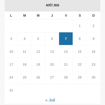
AOÛT 2026
L
M
M
J
V
S
D
1
2
3
4
5
6
7
8
9
10
11
12
13
14
15
16
17
18
19
20
21
22
23
24
25
26
27
28
29
30
31
« Juil