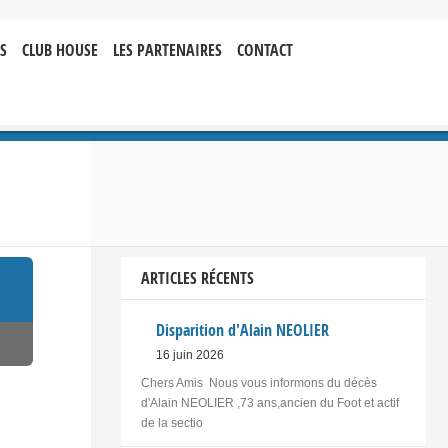
S
CLUB HOUSE
LES PARTENAIRES
CONTACT
ARTICLES RÉCENTS
Disparition d'Alain NEOLIER
16 juin 2026
Chers Amis Nous vous informons du décès
d'Alain NEOLIER ,73 ans,ancien du Foot et actif
de la sectio