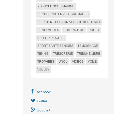
PLONGEE SOUS MARINE
RECHERCHE EMPLOIS ou STAGES
RELATIONS BEC / UNIVERSITE BORDEAUX
RENCONTRES
ROMANCIERS
RUGBY
SPORT & SOCIETE
SPORT SANTE SENIORS
TEMOIGNAGE
TENNIS
TRESORERIE
TRIBUNE LIBRE
TROPHEES
UNCU
VIDEOS
VOILE
VOLLEY
Facebook
Twitter
Google+