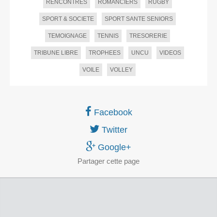
RENCONTRES
ROMANCIERS
RUGBY
SPORT & SOCIETE
SPORT SANTE SENIORS
TEMOIGNAGE
TENNIS
TRESORERIE
TRIBUNE LIBRE
TROPHEES
UNCU
VIDEOS
VOILE
VOLLEY
Facebook
Twitter
Google+
Partager
cette page