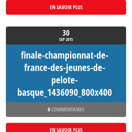
EN SAVOIR PLUS
30
SEP
2015
finale-championnat-de-
france-des-jeunes-de-
pelote-
basque_1436090_800x400
0
COMMENTAIRES
EN SAVOIR PLUS