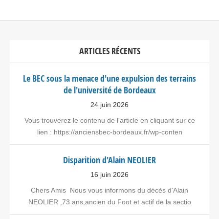
ARTICLES RÉCENTS
Le BEC sous la menace d'une expulsion des terrains
de l'université de Bordeaux
24 juin 2026
Vous trouverez le contenu de l'article en cliquant sur ce
lien : https://anciensbec-bordeaux.fr/wp-conten
Disparition d'Alain NEOLIER
16 juin 2026
Chers Amis Nous vous informons du décès d'Alain
NEOLIER ,73 ans,ancien du Foot et actif de la sectio