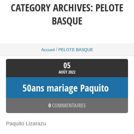
CATEGORY ARCHIVES:
PELOTE
BASQUE
/
Accueil
PELOTE BASQUE
05
AOÛT
2022
50ans mariage Paquito
0
COMMENTAIRES
Paquito Lizarazu