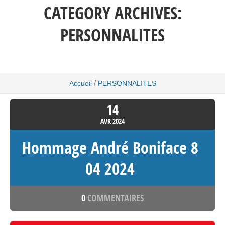
CATEGORY ARCHIVES:
PERSONNALITES
/
Accueil
PERSONNALITES
14
AVR
2024
Hommage André Boniface 8
04 2024
0
COMMENTAIRES