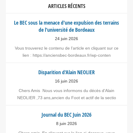
ARTICLES RÉCENTS
Le BEC sous la menace d'une expulsion des terrains
de l'université de Bordeaux
24 juin 2026
Vous trouverez le contenu de l'article en cliquant sur ce
lien : https://anciensbec-bordeaux.fr/wp-conten
Disparition d'Alain NEOLIER
16 juin 2026
Chers Amis Nous vous informons du décès d'Alain
NEOLIER ,73 ans,ancien du Foot et actif de la sectio
Journal du BEC Juin 2026
8 juin 2026
Chers amis, En cliquant sur le lien ci-dessous vous