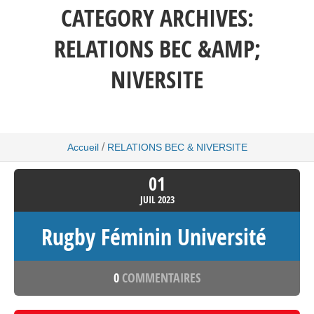
CATEGORY ARCHIVES:
RELATIONS BEC &AMP;
NIVERSITE
/
Accueil
RELATIONS BEC & NIVERSITE
01
JUIL
2023
Rugby Féminin Université
0
COMMENTAIRES