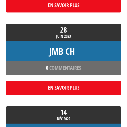
EN SAVOIR PLUS
28
JUIN
2023
JMB CH
0
COMMENTAIRES
EN SAVOIR PLUS
14
DÉC
2022