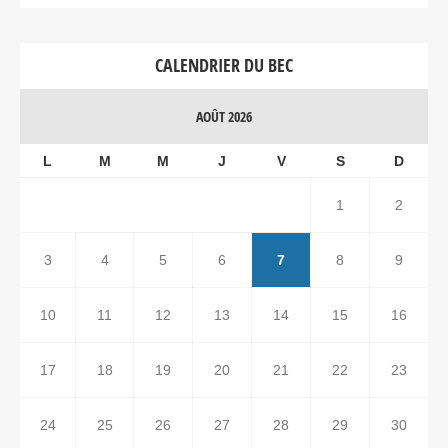
CALENDRIER DU BEC
AOÛT 2026
L
M
M
J
V
S
D
1
2
3
4
5
6
7
8
9
10
11
12
13
14
15
16
17
18
19
20
21
22
23
24
25
26
27
28
29
30