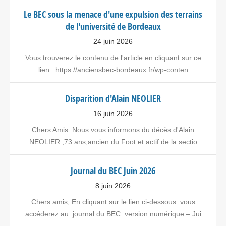
Le BEC sous la menace d'une expulsion des terrains
de l'université de Bordeaux
24 juin 2026
Vous trouverez le contenu de l'article en cliquant sur ce
lien : https://anciensbec-bordeaux.fr/wp-conten
Disparition d'Alain NEOLIER
16 juin 2026
Chers Amis Nous vous informons du décès d'Alain
NEOLIER ,73 ans,ancien du Foot et actif de la sectio
Journal du BEC Juin 2026
8 juin 2026
Chers amis, En cliquant sur le lien ci-dessous vous
accéderez au journal du BEC version numérique – Jui