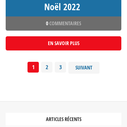
Noël 2022
0
COMMENTAIRES
EN SAVOIR PLUS
1
2
3
SUIVANT
ARTICLES RÉCENTS