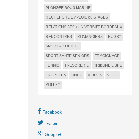
PLONGEE SOUS MARINE
RECHERCHE EMPLOIS ou STAGES
RELATIONS BEC / UNIVERSITE BORDEAUX
RENCONTRES
ROMANCIERS
RUGBY
SPORT & SOCIETE
SPORT SANTE SENIORS
TEMOIGNAGE
TENNIS
TRESORERIE
TRIBUNE LIBRE
TROPHEES
UNCU
VIDEOS
VOILE
VOLLEY
Facebook
Twitter
Google+