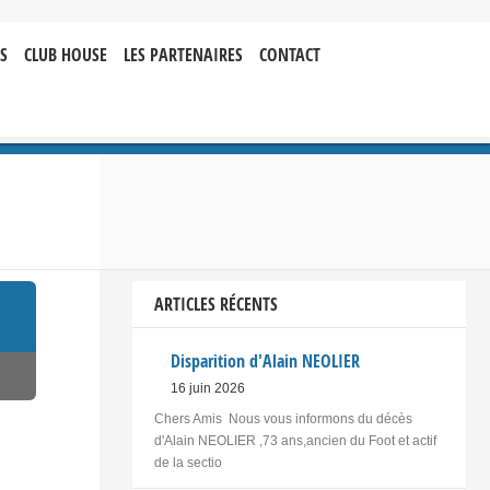
S
CLUB HOUSE
LES PARTENAIRES
CONTACT
ARTICLES RÉCENTS
Disparition d'Alain NEOLIER
16 juin 2026
Chers Amis Nous vous informons du décès
d'Alain NEOLIER ,73 ans,ancien du Foot et actif
de la sectio