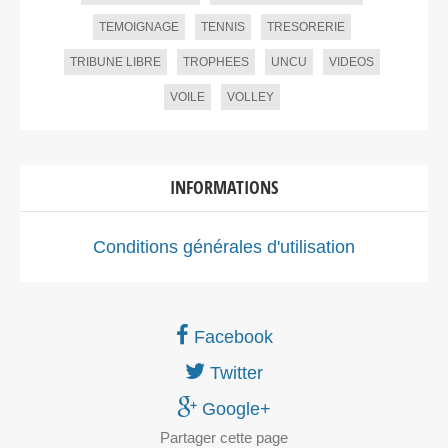
TEMOIGNAGE
TENNIS
TRESORERIE
TRIBUNE LIBRE
TROPHEES
UNCU
VIDEOS
VOILE
VOLLEY
INFORMATIONS
Conditions générales d'utilisation
Facebook
Twitter
Google+
Partager
cette page