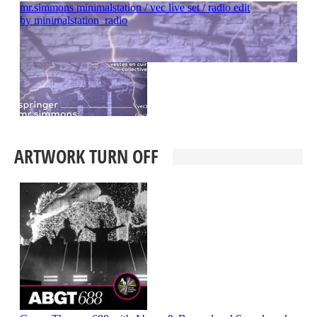
ARTWORK TURN OFF