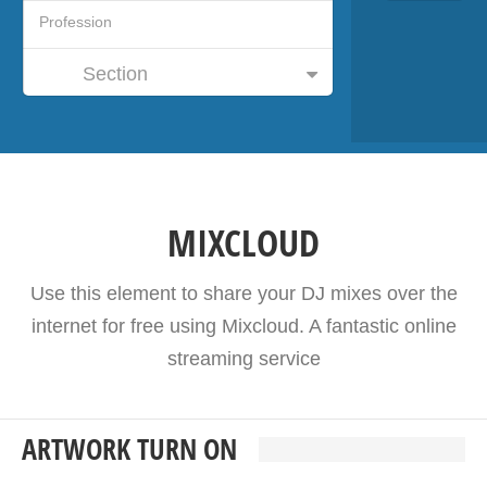
Section
MIXCLOUD
Use this element to share your DJ mixes over the
internet for free using Mixcloud. A fantastic online
streaming service
ARTWORK TURN ON