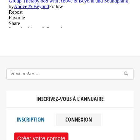
INSCRIVEZ-VOUS À L’ANNUAIRE
INSCRIPTION
CONNEXION
Créer votre compte