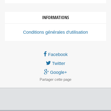
INFORMATIONS
Conditions générales d'utilisation
Facebook
Twitter
Google+
Partager
cette page