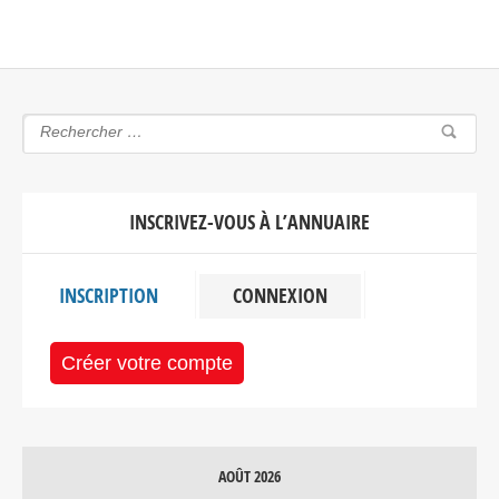
INSCRIVEZ-VOUS À L’ANNUAIRE
INSCRIPTION
CONNEXION
Créer votre compte
AOÛT 2026