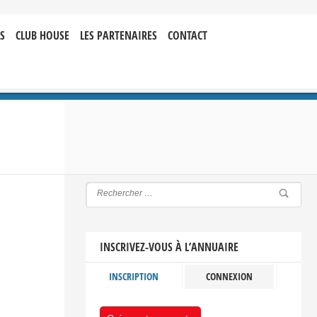
S
CLUB HOUSE
LES PARTENAIRES
CONTACT
INSCRIVEZ-VOUS À L’ANNUAIRE
INSCRIPTION
CONNEXION