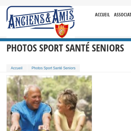
ACCUEIL
ASSOCIA
PHOTOS SPORT SANTÉ SENIORS
Accueil
Photos Sport Santé Seniors