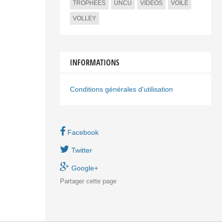
TROPHEES
UNCU
VIDEOS
VOILE
VOLLEY
INFORMATIONS
Conditions générales d'utilisation
Facebook
Twitter
Google+
Partager
cette page