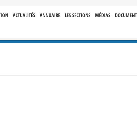
TION
ACTUALITÉS
ANNUAIRE
LES SECTIONS
MÉDIAS
DOCUMENT