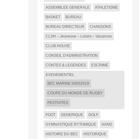
ASSEMBLEE GENERALE
ATHLETISME
BASKET
BUREAU
BUREAU DIRECTEUR
CHANSONS
CLSH – Jeunesse – Loisirs – Vacances
CLUB HOUSE
CONSEIL D'ADMINISTRATION
CONTES & LEGENDES
ESCRIME
EVENEMENTIEL
BEC MARINE 04052019
COUPE DU MONDE DE RUGBY
FESTIVITES
FOOT
GENERIQUE
GOLF
GYMNASTIQUE RYTHMIQUE
HAND
HISTOIRE DU BEC
HISTORIQUE