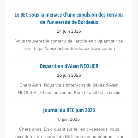
Le BEC sous la menace d'une expulsion des terrains
de l'université de Bordeaux
24 juin 2026
Vous trouverez le contenu de l'article en cliquant sur ce
lien : https://anciensbec-bordeaux.fr/wp-conten
Disparition d'Alain NEOLIER
16 juin 2026
Chers Amis Nous vous informons du décès d'Alain
NEOLIER ,73 ans,ancien du Foot et actif de la sectio
Journal du BEC Juin 2026
8 juin 2026
Chers amis, En cliquant sur le lien ci-dessous vous
accéderez au journal du BEC version numérique – Jui