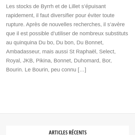
Les stocks de Byrrh et de Lillet s’épuisant
rapidement, il faut diversifier pour éviter toute
rupture. Après de nouvelles recherches, il s’avère
que il est possible d’utiliser de nombreux substituts
au quinquina Du bo, Du bon, Du Bonnet,
Ambadasseur, mais aussi St Raphaël, Select,
Royal, JKB, Pikina, Bonnet, Duhomard, Bor,
Bourin. Le Bourin, peu connu […]
ARTICLES RÉCENTS