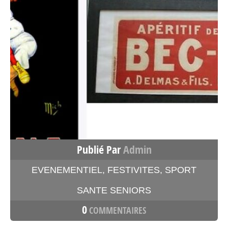
Publié Par
Admin
EVENEMENTIEL
,
FESTIVITES
,
SPORT
SANTE SENIORS
0
COMMENTAIRES