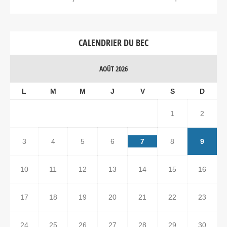
CALENDRIER DU BEC
AOÛT 2026
L
M
M
J
V
S
D
1
2
3
4
5
6
7
8
9
10
11
12
13
14
15
16
17
18
19
20
21
22
23
24
25
26
27
28
29
30