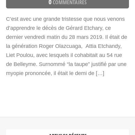
0
COMMENTAIRES
C’est avec une grande tristesse que nous venons
d’apprendre le décès de Gérard Etchary, ce
dernier vendredi matin du 28 mars 2019. Il était de
la génération Roger Olazcuaga, Attia Etchandy,
Liet Poulou, avec lesquels il cohabitait au 54 rue
de Belleyme. Surnommé “la taupe” justifié par une
myopie prononcée, il était le demi de […]