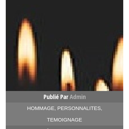
Publié Par
Admin
HOMMAGE
,
PERSONNALITES
,
TEMOIGNAGE