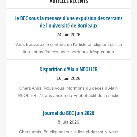
ARTICLES RÉCENTS
Le BEC sous la menace d'une expulsion des terrains
de l'université de Bordeaux
24 juin 2026
Vous trouverez le contenu de l'article en cliquant sur ce
lien : https://anciensbec-bordeaux.fr/wp-conten
Disparition d'Alain NEOLIER
16 juin 2026
Chers Amis Nous vous informons du décès d'Alain
NEOLIER ,73 ans,ancien du Foot et actif de la sectio
Journal du BEC Juin 2026
8 juin 2026
Chers amis, En cliquant sur le lien ci-dessous vous