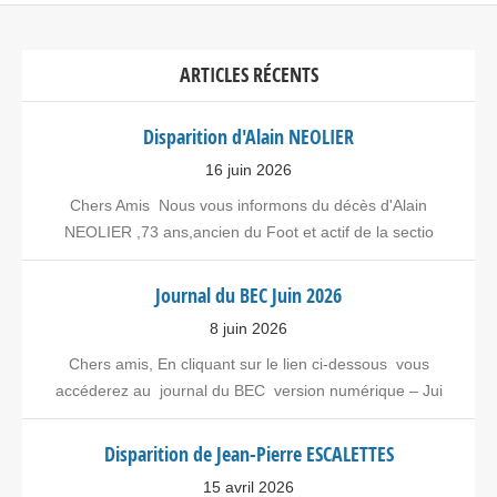
ARTICLES RÉCENTS
Disparition d'Alain NEOLIER
16 juin 2026
Chers Amis Nous vous informons du décès d'Alain
NEOLIER ,73 ans,ancien du Foot et actif de la sectio
Journal du BEC Juin 2026
8 juin 2026
Chers amis, En cliquant sur le lien ci-dessous vous
accéderez au journal du BEC version numérique – Jui
Disparition de Jean-Pierre ESCALETTES
15 avril 2026