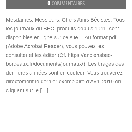
0
COMMENTAIRES
Mesdames, Messieurs, Chers Amis Bécistes, Tous
les journaux du BEC, produits depuis 1911, sont
disponibles en ligne sur ce site… Au format pdf
(Adobe Acrobat Reader), vous pouvez les
consulter et les éditer (Cf. https://anciensbec-
bordeaux.fr/documents/journaux/) Les tirages des
dernières années sont en couleur. Vous trouverez
directement le dernier exemplaire d’Avril 2019 en
cliquant sur le […]