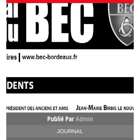
Publié Par
Admin
JOURNAL