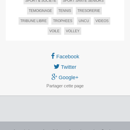
SPORT & SOCIETE
SPORT SANTE SENIORS
TEMOIGNAGE
TENNIS
TRESORERIE
TRIBUNE LIBRE
TROPHEES
UNCU
VIDEOS
VOILE
VOLLEY
Facebook
Twitter
Google+
Partager
cette page