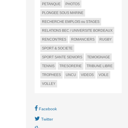
PETANQUE
PHOTOS
PLONGEE SOUS MARINE
RECHERCHE EMPLOIS ou STAGES
RELATIONS BEC / UNIVERSITE BORDEAUX
RENCONTRES
ROMANCIERS
RUGBY
SPORT & SOCIETE
SPORT SANTE SENIORS
TEMOIGNAGE
TENNIS
TRESORERIE
TRIBUNE LIBRE
TROPHEES
UNCU
VIDEOS
VOILE
VOLLEY
Facebook
Twitter