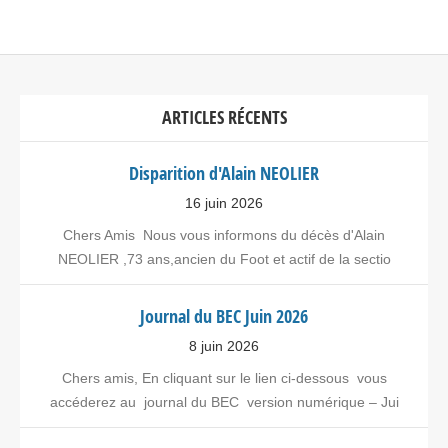
ARTICLES RÉCENTS
Disparition d'Alain NEOLIER
16 juin 2026
Chers Amis Nous vous informons du décès d'Alain
NEOLIER ,73 ans,ancien du Foot et actif de la sectio
Journal du BEC Juin 2026
8 juin 2026
Chers amis, En cliquant sur le lien ci-dessous vous
accéderez au journal du BEC version numérique – Jui