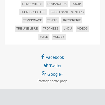
RENCONTRES
ROMANCIERS
RUGBY
SPORT & SOCIETE
SPORT SANTE SENIORS
TEMOIGNAGE
TENNIS
TRESORERIE
TRIBUNE LIBRE
TROPHEES
UNCU
VIDEOS
VOILE
VOLLEY
Facebook
Twitter
Google+
Partager
cette page