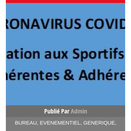
Publié Par
Admin
BUREAU
,
EVENEMENTIEL
,
GENERIQUE
,