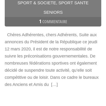
SPORT & SOCIETE
,
SPORT SANTE
SENIORS
1
COMMENTAIRE
Chères Adhérentes, chers Adhérents, Suite aux
annonces du Président de la République ce jeudi
12 mars 2020, il est de notre responsabilité de
suivre les préconisations gouvernementales. De
nombreuses fédérations sportives ont également
décidé de suspendre toute activité, qu’elle soit
compétitive ou de loisir. Dans ce cadre le bureaux
des Anciens et Amis du […]