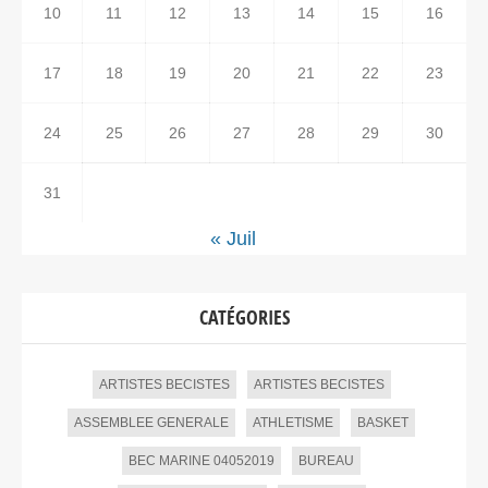
10
11
12
13
14
15
16
17
18
19
20
21
22
23
24
25
26
27
28
29
30
31
« Juil
CATÉGORIES
ARTISTES BECISTES
ARTISTES BECISTES
ASSEMBLEE GENERALE
ATHLETISME
BASKET
BEC MARINE 04052019
BUREAU