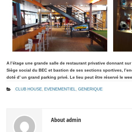
A l’étage une grande salle de restaurant privative donnant s
Siège social du BEC et bastion de ses sections sportives, l’e
doté d’ un grand parking privé. Le lieu peut être réservé le 
CLUB HOUSE
,
EVENEMENTIEL
,
GENERIQUE
About admin