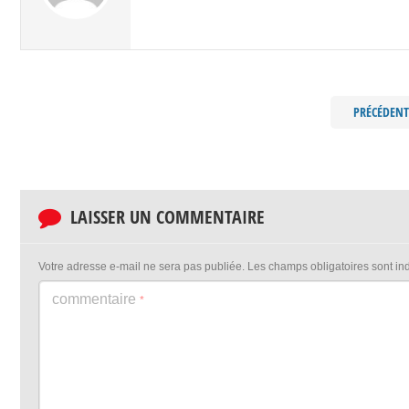
PRÉCÉDENT
LAISSER UN COMMENTAIRE
Votre adresse e-mail ne sera pas publiée.
Les champs obligatoires sont i
commentaire
*