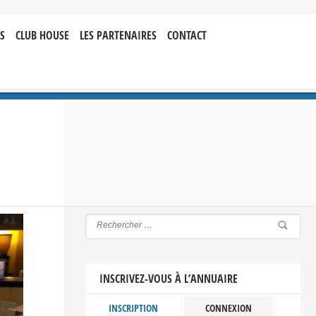
S
CLUB HOUSE
LES PARTENAIRES
CONTACT
INSCRIVEZ-VOUS À L’ANNUAIRE
INSCRIPTION
CONNEXION