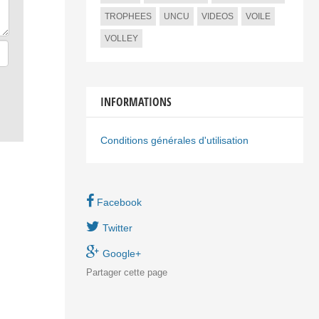
TROPHEES
UNCU
VIDEOS
VOILE
VOLLEY
INFORMATIONS
Conditions générales d'utilisation
Facebook
Twitter
Google+
Partager
cette page