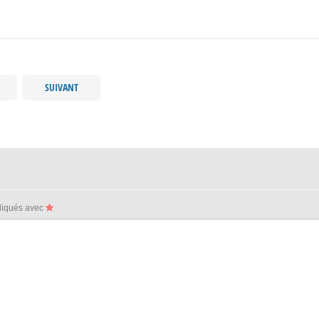
SUIVANT
ndiqués avec