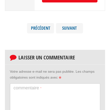
PRÉCÉDENT
SUIVANT
LAISSER UN COMMENTAIRE
Votre adresse e-mail ne sera pas publiée.
Les champs
obligatoires sont indiqués avec
commentaire
*