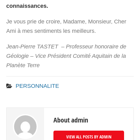
connaissances.
Je vous prie de croire, Madame, Monsieur, Cher
Ami à mes sentiments les meilleurs.
Jean-Pierre TASTET – Professeur honoraire de
Géologie – Vice Président Comité Aquitain de la
Planète Terre
PERSONNALITE
About admin
VIEW ALL POSTS BY ADMIN