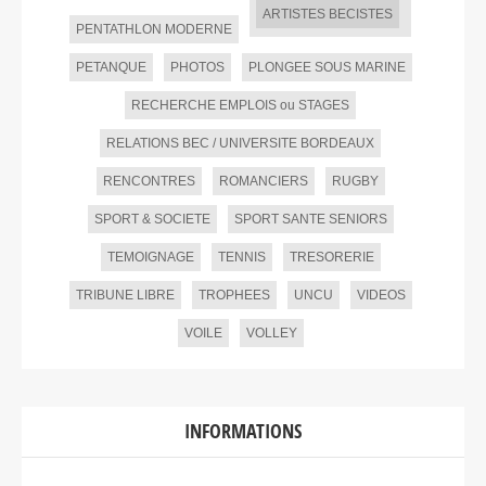
ARTISTES BECISTES
PENTATHLON MODERNE
PETANQUE
PHOTOS
PLONGEE SOUS MARINE
RECHERCHE EMPLOIS ou STAGES
RELATIONS BEC / UNIVERSITE BORDEAUX
RENCONTRES
ROMANCIERS
RUGBY
SPORT & SOCIETE
SPORT SANTE SENIORS
TEMOIGNAGE
TENNIS
TRESORERIE
TRIBUNE LIBRE
TROPHEES
UNCU
VIDEOS
VOILE
VOLLEY
INFORMATIONS