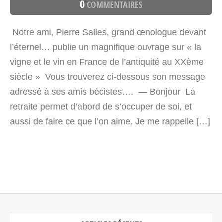
0
COMMENTAIRES
Notre ami, Pierre Salles, grand œnologue devant
l’éternel… publie un magnifique ouvrage sur « la
vigne et le vin en France de l’antiquité au XXème
siècle » Vous trouverez ci-dessous son message
adressé à ses amis bécistes…. — Bonjour La
retraite permet d’abord de s’occuper de soi, et
aussi de faire ce que l’on aime. Je me rappelle […]