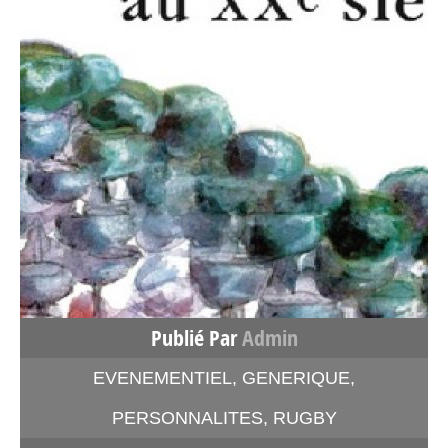
Publié Par
Admin
EVENEMENTIEL
,
GENERIQUE
,
PERSONNALITES
,
RUGBY