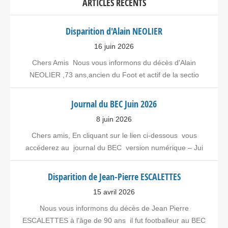
ARTICLES RÉCENTS
Disparition d'Alain NEOLIER
16 juin 2026
Chers Amis Nous vous informons du décès d'Alain
NEOLIER ,73 ans,ancien du Foot et actif de la sectio
Journal du BEC Juin 2026
8 juin 2026
Chers amis, En cliquant sur le lien ci-dessous vous
accéderez au journal du BEC version numérique – Jui
Disparition de Jean-Pierre ESCALETTES
15 avril 2026
Nous vous informons du décès de Jean Pierre
ESCALETTES à l'âge de 90 ans il fut footballeur au BEC