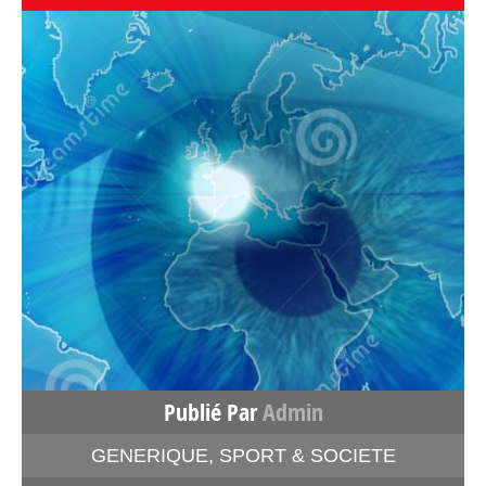
Publié Par
Admin
GENERIQUE
,
SPORT & SOCIETE