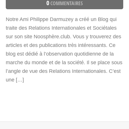
0
COMMENTAIRES
Notre Ami Philippe Darmuzey a créé un Blog qui
traite des Relations Internationales et Sociétales
sur son site Noosphère.club. Vous y trouverez des
articles et des publications très intéressants. Ce
blog est dédié à l’observation quotidienne de la
marche du monde et de la société. Il se place sous
l’angle de vue des Relations Internationales. C’est
une […]