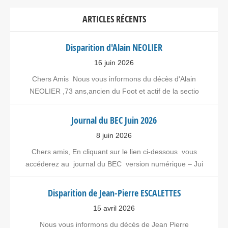
ARTICLES RÉCENTS
Disparition d'Alain NEOLIER
16 juin 2026
Chers Amis Nous vous informons du décès d'Alain
NEOLIER ,73 ans,ancien du Foot et actif de la sectio
Journal du BEC Juin 2026
8 juin 2026
Chers amis, En cliquant sur le lien ci-dessous vous
accéderez au journal du BEC version numérique – Jui
Disparition de Jean-Pierre ESCALETTES
15 avril 2026
Nous vous informons du décès de Jean Pierre