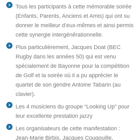
Tous les participants à cette mémorable soirée
(Enfants, Parents, Anciens et Amis) qui ont su
donner le meilleur d’eux-mêmes et ainsi permis
cette synergie intergénérationnelle.
Plus particulièrement, Jacques Doat (BEC
Rugby dans les années 50) qui est venu
spécialement de Bayonne pour la compétition
de Golf et la soirée où il a pu apprécier le
quartet de son gendre Antoine Tabarin (au
clavier).
Les 4 musiciens du groupe “Looking Up” pour
leur excellente prestation jazzy
Les organisateurs de cette manifestation :
Jean-Marie Birbis, Jacques Cougouille,