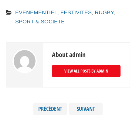
EVENEMENTIEL
,
FESTIVITES
,
RUGBY
,
SPORT & SOCIETE
About admin
VIEW ALL POSTS BY ADMIN
PRÉCÉDENT
SUIVANT