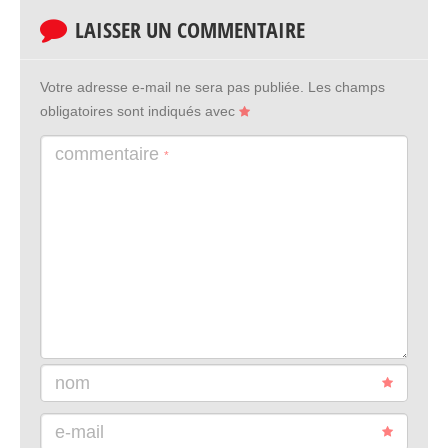
LAISSER UN COMMENTAIRE
Votre adresse e-mail ne sera pas publiée.
Les champs
obligatoires sont indiqués avec
commentaire
*
nom
e-mail