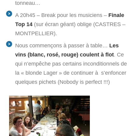
tonneau…
A 20h45 – Break pour les musiciens –
Finale
Top 14
(sur écran géant) oblige (CASTRES –
MONTPELLIER).
Nous commençons à passer à table…
Les
vins (blanc, rosé, rouge) coulent à flot
. Ce
qui n’empêche pas certains inconditionnels de
la « blonde Lager » de continuer à s’enfoncer
quelques pichets (Nobody is perfect !!!)