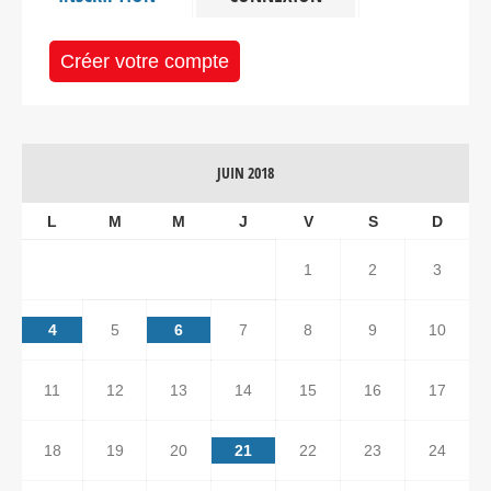
Créer votre compte
JUIN 2018
L
M
M
J
V
S
D
1
2
3
4
5
6
7
8
9
10
11
12
13
14
15
16
17
18
19
20
21
22
23
24