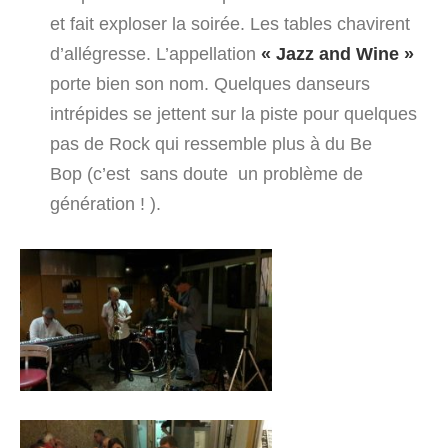
et fait exploser la soirée. Les tables chavirent
d’allégresse. L’appellation
« Jazz and Wine »
porte bien son nom. Quelques danseurs
intrépides se jettent sur la piste pour quelques
pas de Rock qui ressemble plus à du Be
Bop (c’est sans doute un problème de
génération ! ).