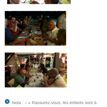
Nota : – « Rassurez-vous, les enfants sont à