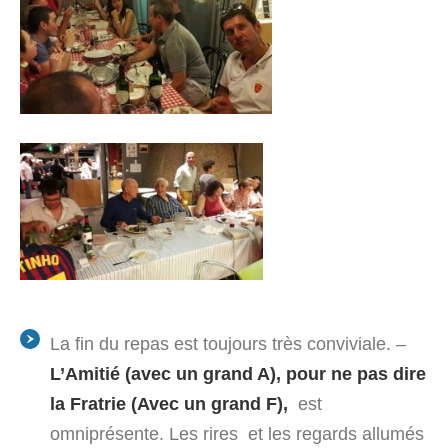
La fin du repas est toujours très conviviale. –
L’Amitié (avec un grand A), pour ne pas dire
la Fratrie (Avec un grand F),
est
omniprésente. Les rires et les regards allumés