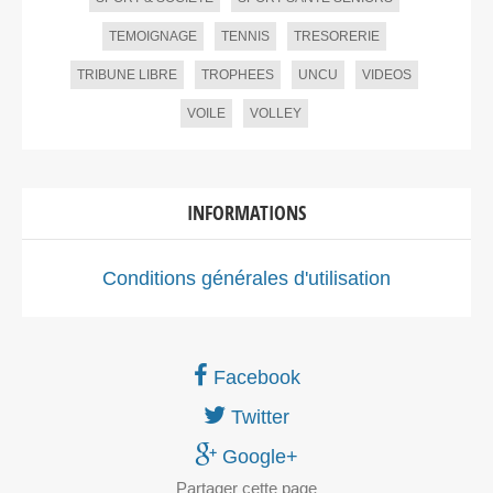
TEMOIGNAGE
TENNIS
TRESORERIE
TRIBUNE LIBRE
TROPHEES
UNCU
VIDEOS
VOILE
VOLLEY
INFORMATIONS
Conditions générales d'utilisation
Facebook
Twitter
Google+
Partager
cette page