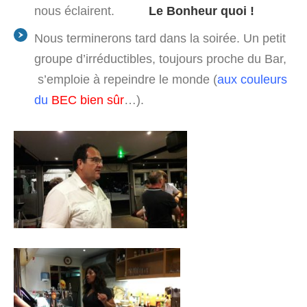
nous éclairent.
Le Bonheur quoi !
Nous terminerons tard dans la soirée. Un petit
groupe d’irréductibles, toujours proche du Bar,
s’emploie à repeindre le monde (
aux couleurs
du
BEC bien sûr
…).