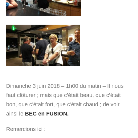
Dimanche 3 juin 2018 – 1h00 du matin – Il nous
faut clôturer ; mais que c’était beau, que c’était
bon, que c’était fort, que c’était chaud ; de voir
ainsi le
BEC en FUSION.
Remercions ici :