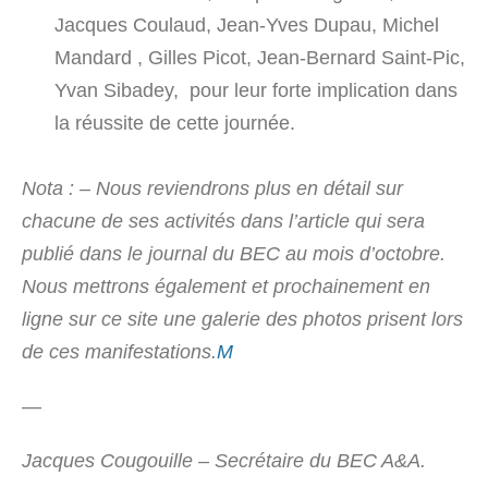
Jacques Coulaud, Jean-Yves Dupau, Michel
Mandard , Gilles Picot, Jean-Bernard Saint-Pic,
Yvan Sibadey, pour leur forte implication dans
la réussite de cette journée.
Nota : – Nous reviendrons plus en détail sur
chacune de ses activités dans l’article qui sera
publié dans le journal du BEC au mois d’octobre.
Nous mettrons également et prochainement en
ligne sur ce site une galerie des photos prisent lors
de ces manifestations.
M
—
Jacques Cougouille – Secrétaire du BEC A&A.