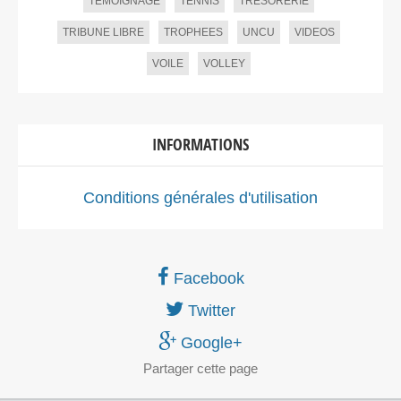
TEMOIGNAGE
TENNIS
TRESORERIE
TRIBUNE LIBRE
TROPHEES
UNCU
VIDEOS
VOILE
VOLLEY
INFORMATIONS
Conditions générales d'utilisation
Facebook
Twitter
Google+
Partager
cette page