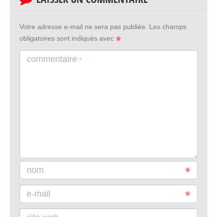
Votre adresse e-mail ne sera pas publiée.
Les champs
obligatoires sont indiqués avec
commentaire
*
nom
e-mail