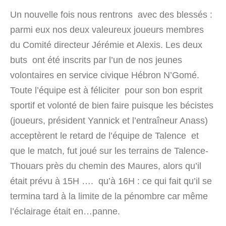
Un nouvelle fois nous rentrons avec des blessés :
parmi eux nos deux valeureux joueurs membres
du Comité directeur Jérémie et Alexis. Les deux
buts ont été inscrits par l’un de nos jeunes
volontaires en service civique Hébron N’Gomé.
Toute l’équipe est à féliciter pour son bon esprit
sportif et volonté de bien faire puisque les bécistes
(joueurs, président Yannick et l’entraîneur Anass)
acceptèrent le retard de l’équipe de Talence et
que le match, fut joué sur les terrains de Talence-
Thouars près du chemin des Maures, alors qu’il
était prévu à 15H …. qu’à 16H : ce qui fait qu’il se
termina tard à la limite de la pénombre car même
l’éclairage était en…panne.