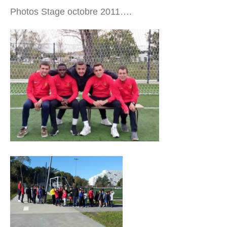
Photos Stage octobre 2011….