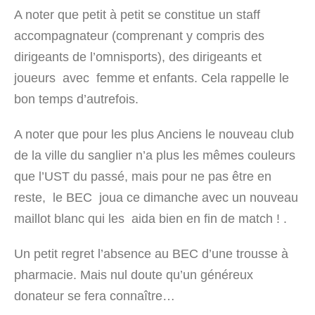
A noter que petit à petit se constitue un staff
accompagnateur (comprenant y compris des
dirigeants de l’omnisports), des dirigeants et
joueurs avec femme et enfants. Cela rappelle le
bon temps d’autrefois.
A noter que pour les plus Anciens le nouveau club
de la ville du sanglier n’a plus les mêmes couleurs
que l’UST du passé, mais pour ne pas être en
reste, le BEC joua ce dimanche avec un nouveau
maillot blanc qui les aida bien en fin de match ! .
Un petit regret l’absence au BEC d’une trousse à
pharmacie. Mais nul doute qu’un généreux
donateur se fera connaître…