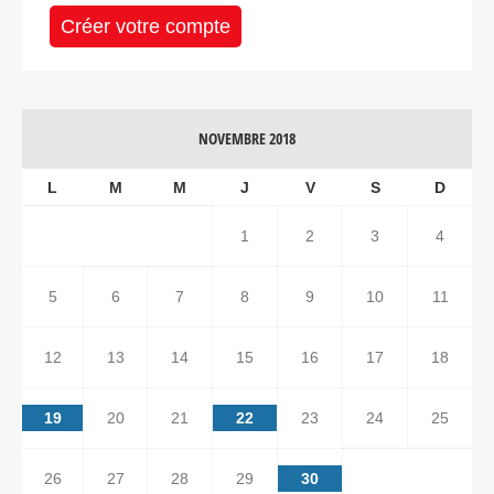
Créer votre compte
NOVEMBRE 2018
L
M
M
J
V
S
D
1
2
3
4
5
6
7
8
9
10
11
12
13
14
15
16
17
18
19
20
21
22
23
24
25
26
27
28
29
30