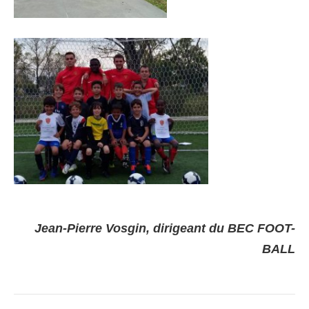
Jean-Pierre Vosgin, dirigeant du BEC FOOT-
BALL