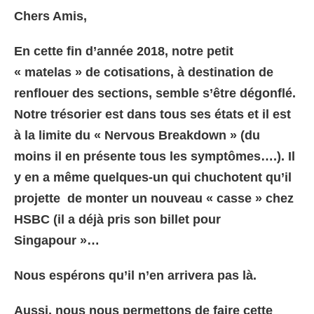
Chers Amis,
En cette fin d’année 2018, notre petit
« matelas » de cotisations, à destination de
renflouer des sections, semble s’être dégonflé.
Notre trésorier est dans tous ses états et il est
à la limite du « Nervous Breakdown » (du
moins il en présente tous les symptômes….). Il
y en a même quelques-un qui chuchotent qu’il
projette de monter un nouveau « casse » chez
HSBC (il a déjà pris son billet pour
Singapour »…
Nous espérons qu’il n’en arrivera pas là.
Aussi, nous nous permettons de faire cette