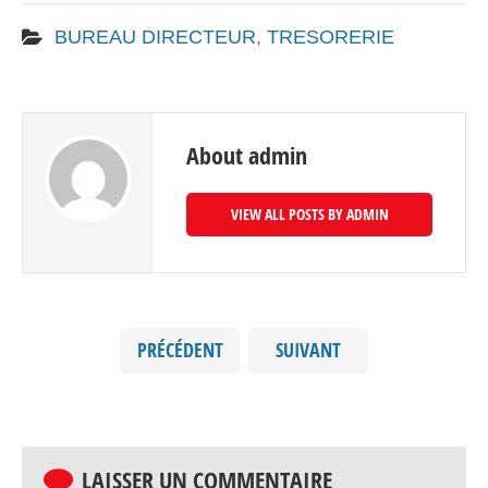
BUREAU DIRECTEUR
,
TRESORERIE
About admin
VIEW ALL POSTS BY ADMIN
PRÉCÉDENT
SUIVANT
LAISSER UN COMMENTAIRE