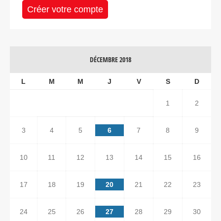
Créer votre compte
DÉCEMBRE 2018
L
M
M
J
V
S
D
1
2
3
4
5
6
7
8
9
10
11
12
13
14
15
16
17
18
19
20
21
22
23
24
25
26
27
28
29
30