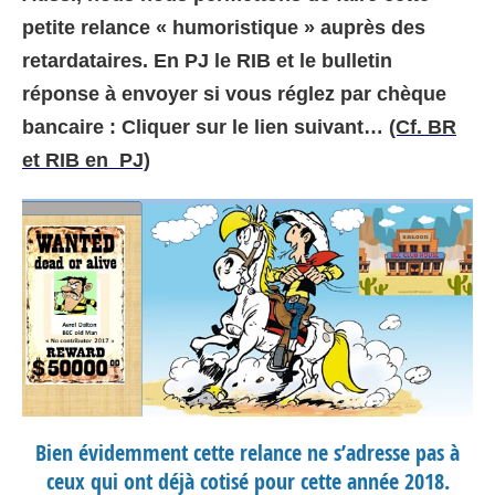
petite relance « humoristique » auprès des
retardataires. En PJ le RIB et le bulletin
réponse à envoyer si vous réglez par chèque
bancaire : Cliquer sur le lien suivant…
(C
f. BR
et RIB en PJ)
Bien évidemment cette relance ne s’adresse pas à
ceux qui ont déjà cotisé pour cette année 2018.