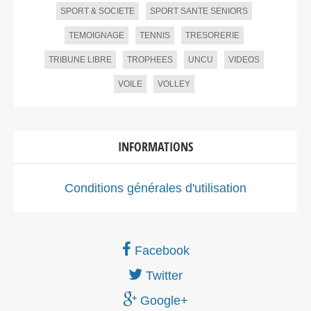
SPORT & SOCIETE
SPORT SANTE SENIORS
TEMOIGNAGE
TENNIS
TRESORERIE
TRIBUNE LIBRE
TROPHEES
UNCU
VIDEOS
VOILE
VOLLEY
INFORMATIONS
Conditions générales d'utilisation
Facebook
Twitter
Google+