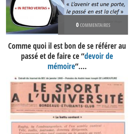
0
COMMENTAIRES
Comme quoi il est bon de se référer au
passé et de faire ce “
devoir de
mémoire
“….