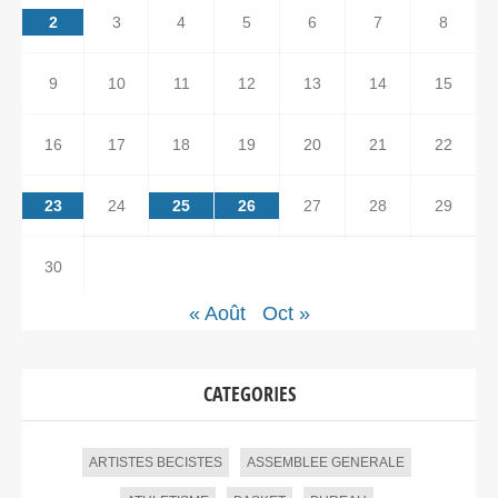
2
3
4
5
6
7
8
9
10
11
12
13
14
15
16
17
18
19
20
21
22
23
24
25
26
27
28
29
30
« Août
Oct »
CATEGORIES
ARTISTES BECISTES
ASSEMBLEE GENERALE