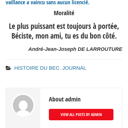
vaillance a vaincu sans aucun licencié.
Moralité
Le plus puissant est toujours à portée,
Béciste, mon ami, tu es du bon côté.
André-Jean-Joseph DE LARROUTURE
HISTOIRE DU BEC
,
JOURNAL
About admin
VIEW ALL POSTS BY ADMIN