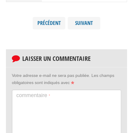
PRÉCÉDENT
SUIVANT
LAISSER UN COMMENTAIRE
Votre adresse e-mail ne sera pas publiée.
Les champs
obligatoires sont indiqués avec
commentaire
*