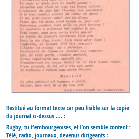
Restitué au format texte car peu lisible sur la copie
du journal ci-dessus …. :
Rugby, tu t’embourgeoises, et l’on semble content :
Télé, radio, journaux, devenus dirigeants ;