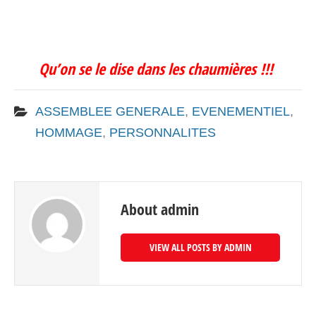
Qu’on se le dise dans les chaumières !!!
ASSEMBLEE GENERALE
,
EVENEMENTIEL
,
HOMMAGE
,
PERSONNALITES
About admin
VIEW ALL POSTS BY ADMIN