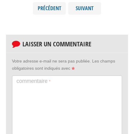
PRÉCÉDENT
SUIVANT
LAISSER UN COMMENTAIRE
Votre adresse e-mail ne sera pas publiée.
Les champs
obligatoires sont indiqués avec
commentaire
*