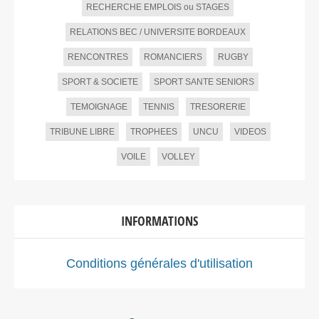
RECHERCHE EMPLOIS ou STAGES
RELATIONS BEC / UNIVERSITE BORDEAUX
RENCONTRES
ROMANCIERS
RUGBY
SPORT & SOCIETE
SPORT SANTE SENIORS
TEMOIGNAGE
TENNIS
TRESORERIE
TRIBUNE LIBRE
TROPHEES
UNCU
VIDEOS
VOILE
VOLLEY
INFORMATIONS
Conditions générales d'utilisation