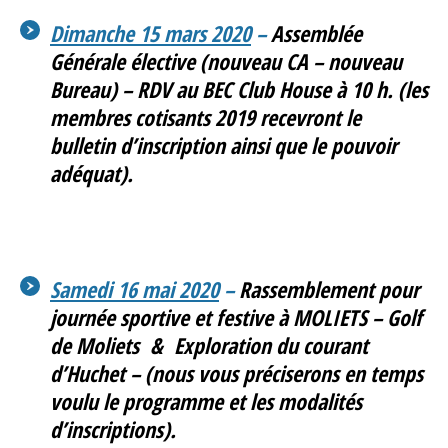
Dimanche 15 mars 2020
–
Assemblée
Générale élective (nouveau CA – nouveau
Bureau) – RDV au BEC Club House à 10 h. (
les
membres cotisants 2019 recevront le
bulletin d’inscription ainsi que le pouvoir
adéquat).
Samedi 16 mai 2020
–
Rassemblement pour
journée sportive et festive à MOLIETS – Golf
de Moliets & Exploration du courant
d’Huchet
– (nous vous préciserons en temps
voulu le programme et les modalités
d’inscriptions).