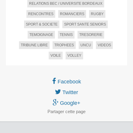
RELATIONS BEC / UNIVERSITE BORDEAUX
RENCONTRES
ROMANCIERS
RUGBY
SPORT & SOCIETE
SPORT SANTE SENIORS
TEMOIGNAGE
TENNIS
TRESORERIE
TRIBUNE LIBRE
TROPHEES
UNCU
VIDEOS
VOILE
VOLLEY
Facebook
Twitter
Google+
Partager
cette page