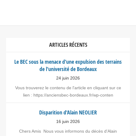
ARTICLES RÉCENTS
Le BEC sous la menace d'une expulsion des terrains
de l'université de Bordeaux
24 juin 2026
Vous trouverez le contenu de l'article en cliquant sur ce
lien : https://anciensbec-bordeaux.fr/wp-conten
Disparition d'Alain NEOLIER
16 juin 2026
Chers Amis Nous vous informons du décès d'Alain