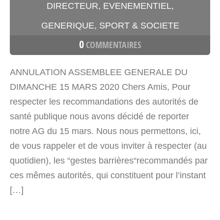
DIRECTEUR
,
EVENEMENTIEL
,
GENERIQUE
,
SPORT & SOCIETE
0
COMMENTAIRES
ANNULATION ASSEMBLEE GENERALE DU
DIMANCHE 15 MARS 2020 Chers Amis, Pour
respecter les recommandations des autorités de
santé publique nous avons décidé de reporter
notre AG du 15 mars. Nous nous permettons, ici,
de vous rappeler et de vous inviter à respecter (au
quotidien), les “gestes barrières“recommandés par
ces mêmes autorités, qui constituent pour l’instant
[…]