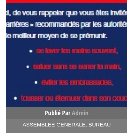
Publié Par
Admin
ASSEMBLEE GENERALE
,
BUREAU