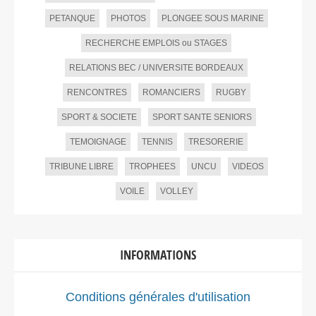
PETANQUE
PHOTOS
PLONGEE SOUS MARINE
RECHERCHE EMPLOIS ou STAGES
RELATIONS BEC / UNIVERSITE BORDEAUX
RENCONTRES
ROMANCIERS
RUGBY
SPORT & SOCIETE
SPORT SANTE SENIORS
TEMOIGNAGE
TENNIS
TRESORERIE
TRIBUNE LIBRE
TROPHEES
UNCU
VIDEOS
VOILE
VOLLEY
INFORMATIONS
Conditions générales d'utilisation