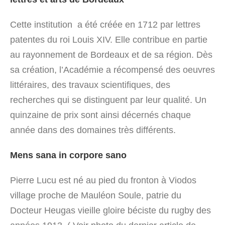
Cette institution a été créée en 1712 par lettres
patentes du roi Louis XIV. Elle contribue en partie
au rayonnement de Bordeaux et de sa région. Dès
sa création, l’Académie a récompensé des oeuvres
littéraires, des travaux scientifiques, des
recherches qui se distinguent par leur qualité. Un
quinzaine de prix sont ainsi décernés chaque
année dans des domaines très différents.
Mens sana in corpore sano
Pierre Lucu est né au pied du fronton à Viodos
village proche de Mauléon Soule, patrie du
Docteur Heugas vieille gloire béciste du rugby des