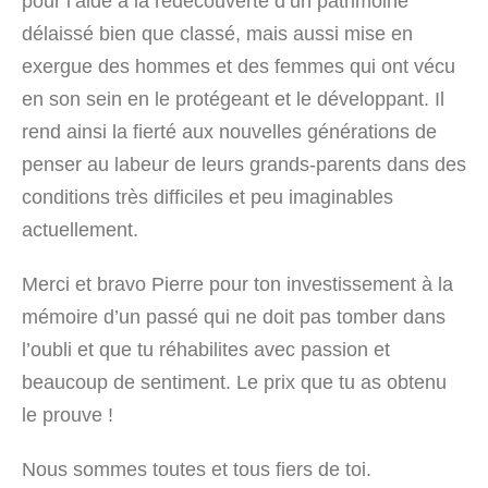
pour l’aide à la redécouverte d’un patrimoine
délaissé bien que classé, mais aussi mise en
exergue des hommes et des femmes qui ont vécu
en son sein en le protégeant et le développant. Il
rend ainsi la fierté aux nouvelles générations de
penser au labeur de leurs grands-parents dans des
conditions très difficiles et peu imaginables
actuellement.
Merci et bravo Pierre pour ton investissement à la
mémoire d’un passé qui ne doit pas tomber dans
l’oubli et que tu réhabilites avec passion et
beaucoup de sentiment. Le prix que tu as obtenu
le prouve !
Nous sommes toutes et tous fiers de toi.