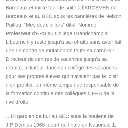
Bordeaux et milite tout de suite à l’AROEVEN de
Bordeaux et au BEC sous les bannières de Nelson
Paillou. “Mes deux piliers” dit-il. Nommé
Professeur d’EPS au Collège Grandchamp à
Libourne il y reste jusqu’à sa retraite sans avoir fait
une demande de mutation de toute sa carrière !
Directeur de centres de vacances jusqu’à sa
retraite, initiateur dans son collège des vacances
pour ses propres élèves qui n’avaient pas le loisir
d’en profiter, en même temps que responsable de
la formation continue des collègues d’EPS de la
rive droite.
…Et gardien de but au BEC sous la houlette de
J.P Démias 1968 :quart de finale en Nationale 1;