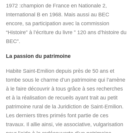
1972 :champion de France en Nationale 2,
International B en 1968. Mais aussi au BEC
encore, sa participation avec la commission
“Histoire” à l’écriture du livre ” 120 ans d’histoire du
BEC”.
La passion du patrimoine
Habite Saint-Emilion depuis près de 50 ans et
tombe sous le charme d’un patrimoine qui l’amène
à le faire découvrir à tous grâce à ses recherches
et à la réalisation de recueils ayant trait au petit
patrimoine rural de la Juridiction de Saint-Emilion.
Les derniers titres primés font partie de ces
travaux. Il allie ainsi, vie associative, vulgarisation