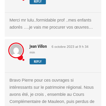
REPLY
Merci mr lulu..formidable prof ..mes enfants
adorés ….je vais me procurer vos œuvres…
Jean Villon
6 octobre 2023 at 9 h 34
min
REPLY
Bravo Pierre pour ces ouvrages si
intéressants sur le patrimoine régional. Nous
avons été, je crois , ensemble au Cours
Complémentaire de Mauleon, puis perdus de