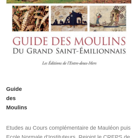
Guide
des
Moulins
Etudes au Cours complémentaire de Mauléon puis
Ecole Normale d’Instituteurs. Rejoint le CREPS de