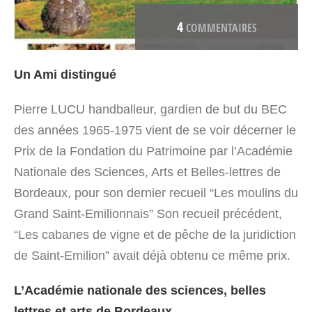
4
COMMENTAIRES
Un Ami distingué
Pierre LUCU handballeur, gardien de but du BEC
des années 1965-1975 vient de se voir décerner le
Prix de la Fondation du Patrimoine par l’Académie
Nationale des Sciences, Arts et Belles-lettres de
Bordeaux, pour son dernier recueil “Les moulins du
Grand Saint-Emilionnais” Son recueil précédent,
“Les cabanes de vigne et de pêche de la juridiction
de Saint-Emilion” avait déjà obtenu ce même prix.
L’Académie nationale des sciences, belles
lettres et arts de Bordeaux