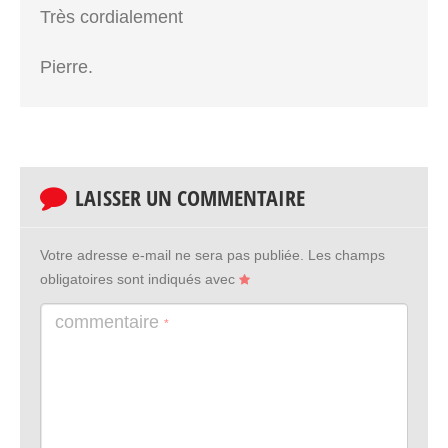
Très cordialement
Pierre.
LAISSER UN COMMENTAIRE
Votre adresse e-mail ne sera pas publiée.
Les champs
obligatoires sont indiqués avec
commentaire
*