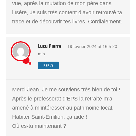
vue, après la mutation de mon père dans
l’Isère, Je suis très content d’avoir retrouvé ta
trace et de découvrir tes livres. Cordialement.
Lucu Pierre
19 février 2024 at 16 h 20
min
REPLY
Merci Jean. Je me souviens très bien de toi !
Après le professorat d’EPS la retraite m’a
amené à m’intéresser au patrimoine local.
Habiter Saint-Emilion, ça aide !
Où es-tu maintenant ?