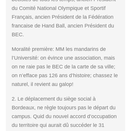
du Comité National Olympique et Sportif
Français, ancien Président de la Fédération
francaise de Hand Ball, ancien Président du
BEC.
Moralité première: MM les mandarins de
l’Université: on évince une association, mais
on ne raie pas le BEC de la carte de sa ville;
on n’efface pas 126 ans d’histoire; chassez le
naturel, il revient au galop!
2. Le déplacement du siège social à
Bordeaux, ne règle toujours pas le départ du
campus. Quid du nouvel accord d’occupation
du territoire qui aurait dû succéder le 31