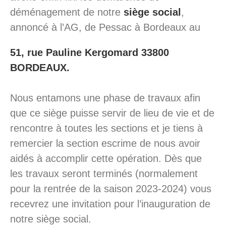
déménagement de notre
siège social
,
annoncé à l’AG, de Pessac à Bordeaux au
51, rue Pauline Kergomard 33800
BORDEAUX.
Nous entamons une phase de travaux afin
que ce siège puisse servir de lieu de vie et de
rencontre à toutes les sections et je tiens à
remercier la section escrime de nous avoir
aidés à accomplir cette opération. Dès que
les travaux seront terminés (normalement
pour la rentrée de la saison 2023-2024) vous
recevrez une invitation pour l’inauguration de
notre siège social.