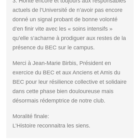
3. Honte encore et toujours aux responsables
actuels de l’Université de n’avoir pas encore
donné un signal probant de bonne volonté
d’en finir vite avec les « soins intensifs »
qu’elle s’acharne à prodiguer aux restes de la
présence du BEC sur le campus.
Merci à Jean-Marie Birbis, Président en
exercice du BEC et aux Anciens et Amis du
BEC pour leur résilience collective et solidaire
dans cette phase bien douloureuse mais
désormais rédemptrice de notre club.
Moralité finale:
L’Histoire reconnaitra les siens.