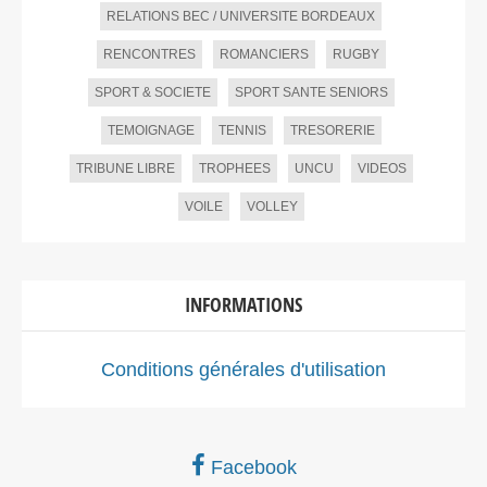
RELATIONS BEC / UNIVERSITE BORDEAUX
RENCONTRES
ROMANCIERS
RUGBY
SPORT & SOCIETE
SPORT SANTE SENIORS
TEMOIGNAGE
TENNIS
TRESORERIE
TRIBUNE LIBRE
TROPHEES
UNCU
VIDEOS
VOILE
VOLLEY
INFORMATIONS
Conditions générales d'utilisation
Facebook