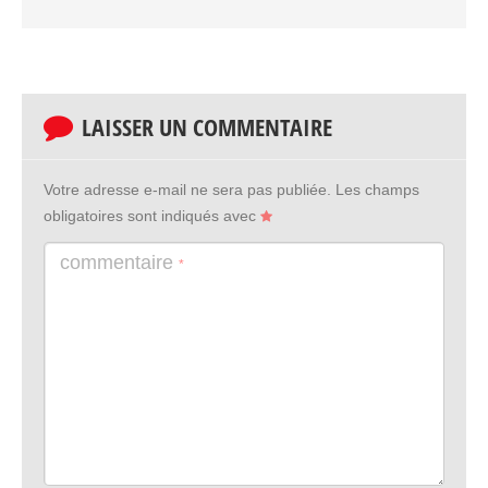
LAISSER UN COMMENTAIRE
Votre adresse e-mail ne sera pas publiée.
Les champs
obligatoires sont indiqués avec
commentaire
*