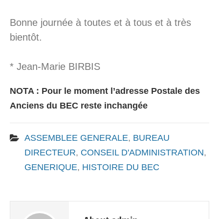
Bonne journée à toutes et à tous et à très
bientôt.
* Jean-Marie BIRBIS
NOTA : Pour le moment l’adresse Postale des
Anciens du BEC reste inchangée
ASSEMBLEE GENERALE
,
BUREAU
DIRECTEUR
,
CONSEIL D'ADMINISTRATION
,
GENERIQUE
,
HISTOIRE DU BEC