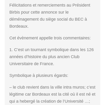
Félicitations et remerciements au Président
Birbis pour cette annonce sur le
déménagement du siège social du BEC à
Bordeaux.
Cet évènement appelle trois commentaires:
1. C’est un tournant symbolique dans les 126
années d’histoire du plus ancien Club
Universitaire de France.
Symbolique à plusieurs égards:
– le club revient dans la ville intra muros; c’est
légitime car Bordeaux est la cité où il est né et
qui a hebergé la création de l’Université …;