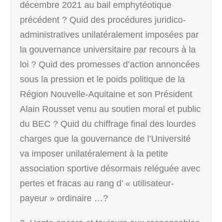
décembre 2021 au bail emphytéotique
précédent ? Quid des procédures juridico-
administratives unilatéralement imposées par
la gouvernance universitaire par recours à la
loi ? Quid des promesses d’action annoncées
sous la pression et le poids politique de la
Région Nouvelle-Aquitaine et son Président
Alain Rousset venu au soutien moral et public
du BEC ? Quid du chiffrage final des lourdes
charges que la gouvernance de l’Université
va imposer unilatéralement à la petite
association sportive désormais reléguée avec
pertes et fracas au rang d’ « utilisateur-
payeur » ordinaire …?