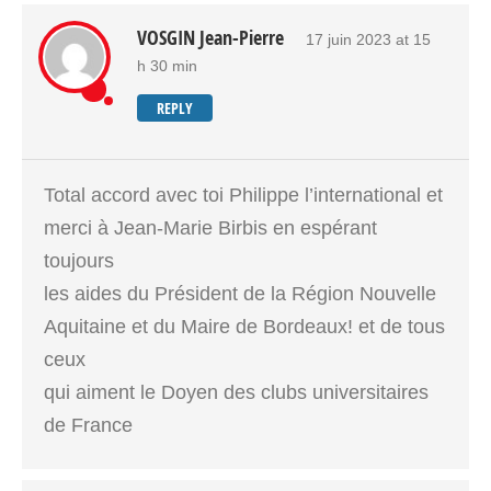
VOSGIN Jean-Pierre
17 juin 2023 at 15
h 30 min
REPLY
Total accord avec toi Philippe l’international et
merci à Jean-Marie Birbis en espérant
toujours
les aides du Président de la Région Nouvelle
Aquitaine et du Maire de Bordeaux! et de tous
ceux
qui aiment le Doyen des clubs universitaires
de France