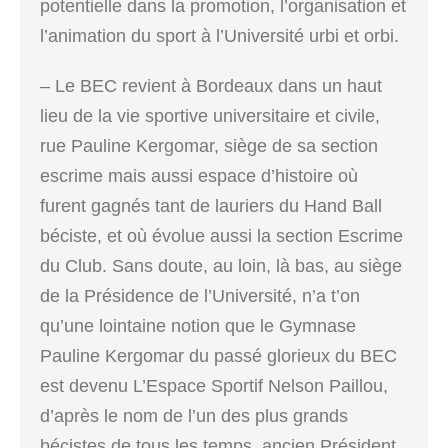
potentielle dans la promotion, l’organisation et
l’animation du sport à l’Université urbi et orbi.
– Le BEC revient à Bordeaux dans un haut
lieu de la vie sportive universitaire et civile,
rue Pauline Kergomar, siège de sa section
escrime mais aussi espace d’histoire où
furent gagnés tant de lauriers du Hand Ball
béciste, et où évolue aussi la section Escrime
du Club. Sans doute, au loin, là bas, au siège
de la Présidence de l’Université, n’a t’on
qu’une lointaine notion que le Gymnase
Pauline Kergomar du passé glorieux du BEC
est devenu L’Espace Sportif Nelson Paillou,
d’après le nom de l’un des plus grands
bécistes de tous les temps, ancien Président