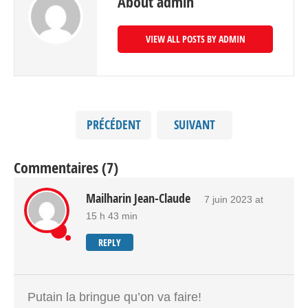
About admin
VIEW ALL POSTS BY ADMIN
PRÉCÉDENT
SUIVANT
Commentaires (7)
Mailharin Jean-Claude
7 juin 2023 at
15 h 43 min
REPLY
Putain la bringue qu’on va faire!