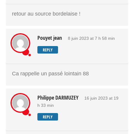
retour au source bordelaise !
Pouyet jean
8 juin 2023 at 7 h 58 min
REPLY
Ca rappelle un passé lointain 88
Philippe DARMUZEY
16 juin 2023 at 19
h 33 min
REPLY