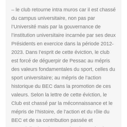
– le club retourne intra muros car il est chassé
du campus universitaire, non pas par
l’Université mais par la gouvernance de
l’institution universitaire incarnée par ses deux
Présidents en exercice dans la période 2012-
2023. Dans l’esprit de cette éviction, le club
est forcé de déguerpir de Pessac au mépris
des valeurs fondamentales du sport, celles du
sport universitaire; au mépris de l’action
historique du BEC dans la promotion de ces
valeurs. Selon la lettre de cette éviction, le
Club est chassé par la méconnaissance et le
mépris de l’histoire, de l’action et du rôle du
BEC et de sa contribution passée et