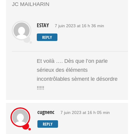
JC MAILHARIN
ESTAY
7 juin 2023 at 16 h 36 min
REPLY
Et voilà …. Dès que l’on parle
sérieux des éléments
incontrôlables sèment le désordre
!!!!!
cugnenc
7 juin 2023 at 16 h 05 min
REPLY