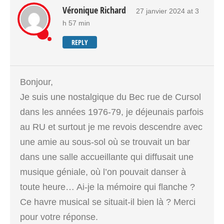
Véronique Richard
27 janvier 2024 at 3
h 57 min
REPLY
Bonjour,
Je suis une nostalgique du Bec rue de Cursol
dans les années 1976-79, je déjeunais parfois
au RU et surtout je me revois descendre avec
une amie au sous-sol où se trouvait un bar
dans une salle accueillante qui diffusait une
musique géniale, où l’on pouvait danser à
toute heure… Ai-je la mémoire qui flanche ?
Ce havre musical se situait-il bien là ? Merci
pour votre réponse.