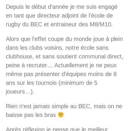
Depuis le début d’année je me suis engagé
en tant que directeur adjoint de l’école de
rugby du BEC et entraineur des M8/M10.
Alors que l’effet coupe du monde joue à plein
dans les clubs voisins, notre école sans
clubhouse, et sans soutient communal direct,
peine à recruter… Actuellement je ne peux
même pas présenter d’équipes moins de 8
ans sur les tournois (minimum de 5
joueurs…).
Rien n’est jamais simple au BEC, mais on ne
baisse pas les bras
Après réflexion je pense que le meilleur