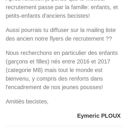
recrutement passe par la famille: enfants, et
petits-enfants d’anciens becistes!
Aussi pourrais tu diffuser sur la mailing liste
des ancien notre flyers de recrutement ??
Nous recherchons en particulier des enfants
(garçons et filles) nés entre 2016 et 2017
(categorie M8) mais tout le monde est
bienvenu, y compris des renforts dans
l’encadrement de nos jeunes pousses!
Amitiés becistes,
Eymeric PLOUX