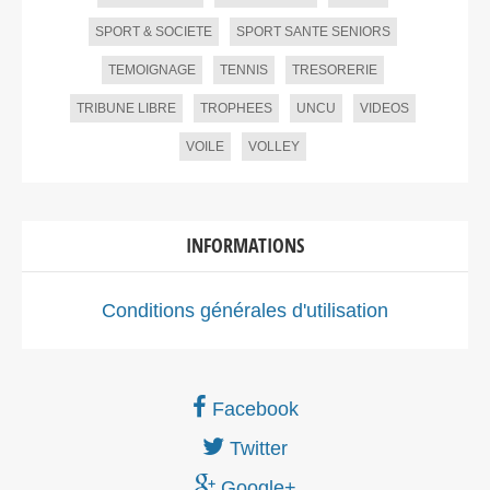
SPORT & SOCIETE
SPORT SANTE SENIORS
TEMOIGNAGE
TENNIS
TRESORERIE
TRIBUNE LIBRE
TROPHEES
UNCU
VIDEOS
VOILE
VOLLEY
INFORMATIONS
Conditions générales d'utilisation
Facebook
Twitter
Google+