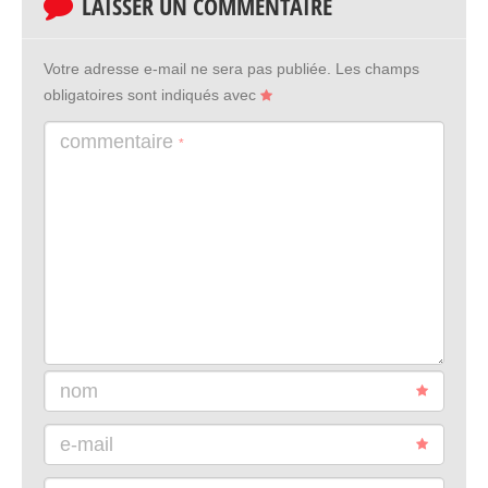
LAISSER UN COMMENTAIRE
Votre adresse e-mail ne sera pas publiée.
Les champs
obligatoires sont indiqués avec
commentaire
*
nom
e-mail