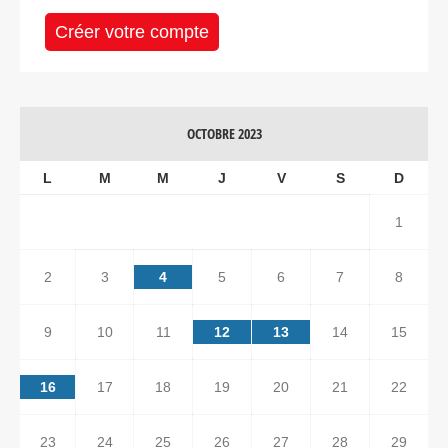
Créer votre compte
OCTOBRE 2023
L
M
M
J
V
S
D
1
2
3
4
5
6
7
8
9
10
11
12
13
14
15
16
17
18
19
20
21
22
23
24
25
26
27
28
29