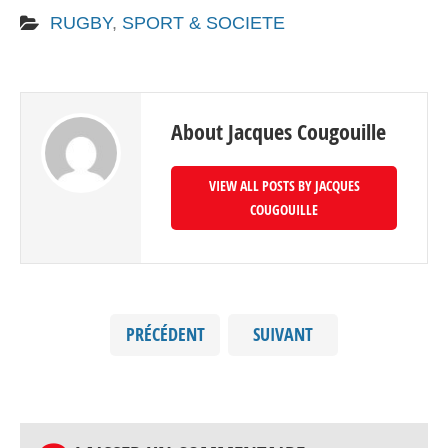
RUGBY
,
SPORT & SOCIETE
About Jacques Cougouille
VIEW ALL POSTS BY JACQUES
COUGOUILLE
PRÉCÉDENT
SUIVANT