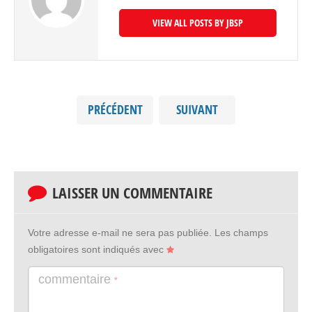
VIEW ALL POSTS BY JBSP
PRÉCÉDENT
SUIVANT
LAISSER UN COMMENTAIRE
Votre adresse e-mail ne sera pas publiée.
Les champs
obligatoires sont indiqués avec
commentaire
*