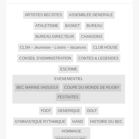
ARTISTES BECISTES
ASSEMBLEE GENERALE
ATHLETISME
BASKET
BUREAU
BUREAU DIRECTEUR
CHANSONS
CLSH – Jeunesse – Loisirs – Vacances
CLUB HOUSE
CONSEIL D'ADMINISTRATION
CONTES & LEGENDES
ESCRIME
EVENEMENTIEL
BEC MARINE 04052019
COUPE DU MONDE DE RUGBY
FESTIVITES
FOOT
GENERIQUE
GOLF
GYMNASTIQUE RYTHMIQUE
HAND
HISTOIRE DU BEC
HOMMAGE