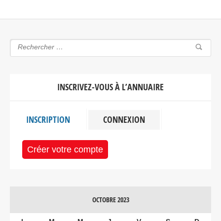
INSCRIVEZ-VOUS À L’ANNUAIRE
INSCRIPTION
CONNEXION
Créer votre compte
OCTOBRE 2023