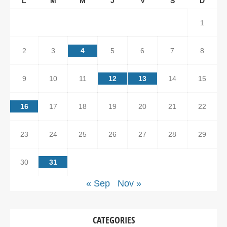
L
M
M
J
V
S
D
1
2
3
4
5
6
7
8
9
10
11
12
13
14
15
16
17
18
19
20
21
22
23
24
25
26
27
28
29
30
31
« Sep
Nov »
CATEGORIES