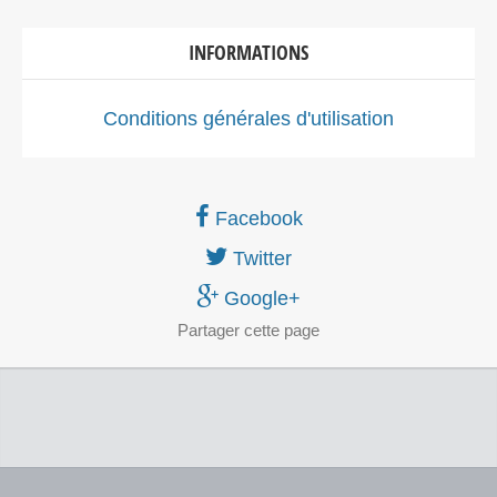
INFORMATIONS
Conditions générales d'utilisation
Facebook
Twitter
Google+
Partager
cette page