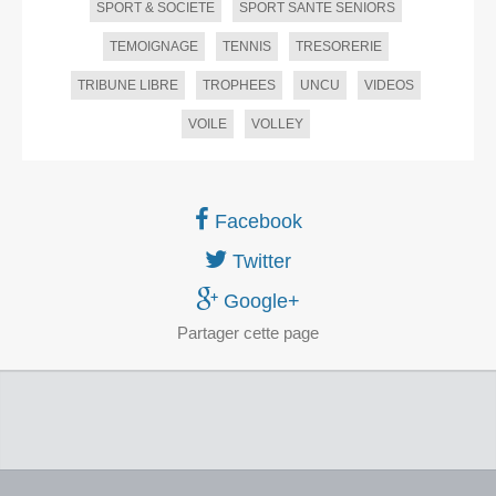
SPORT & SOCIETE
SPORT SANTE SENIORS
TEMOIGNAGE
TENNIS
TRESORERIE
TRIBUNE LIBRE
TROPHEES
UNCU
VIDEOS
VOILE
VOLLEY
Facebook
Twitter
Google+
Partager
cette page