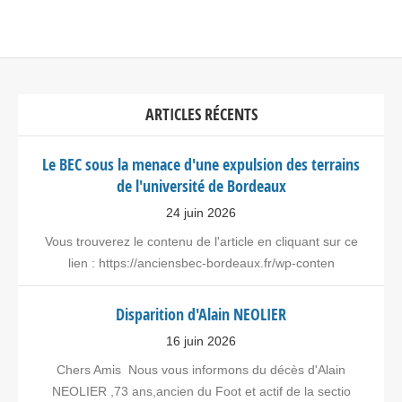
ARTICLES RÉCENTS
Le BEC sous la menace d'une expulsion des terrains
de l'université de Bordeaux
24 juin 2026
Vous trouverez le contenu de l'article en cliquant sur ce
lien : https://anciensbec-bordeaux.fr/wp-conten
Disparition d'Alain NEOLIER
16 juin 2026
Chers Amis Nous vous informons du décès d'Alain
NEOLIER ,73 ans,ancien du Foot et actif de la sectio