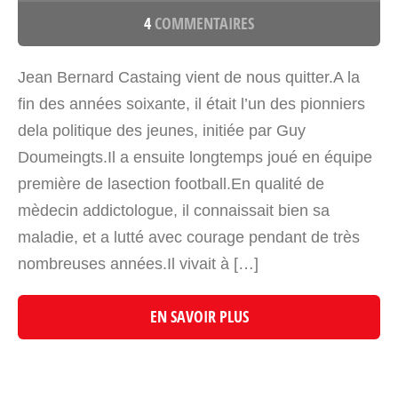
4
COMMENTAIRES
Jean Bernard Castaing vient de nous quitter.A la
fin des années soixante, il était l’un des pionniers
dela politique des jeunes, initiée par Guy
Doumeingts.Il a ensuite longtemps joué en équipe
première de lasection football.En qualité de
mèdecin addictologue, il connaissait bien sa
maladie, et a lutté avec courage pendant de très
nombreuses années.Il vivait à […]
EN SAVOIR PLUS