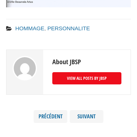
HOMMAGE
,
PERSONNALITE
About JBSP
VIEW ALL POSTS BY JBSP
PRÉCÉDENT
SUIVANT