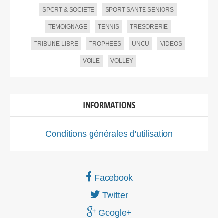
SPORT & SOCIETE
SPORT SANTE SENIORS
TEMOIGNAGE
TENNIS
TRESORERIE
TRIBUNE LIBRE
TROPHEES
UNCU
VIDEOS
VOILE
VOLLEY
INFORMATIONS
Conditions générales d'utilisation
Facebook
Twitter
Google+