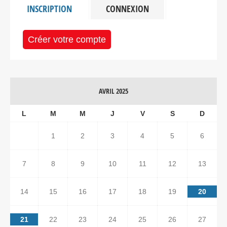
INSCRIPTION
CONNEXION
Créer votre compte
AVRIL 2025
L
M
M
J
V
S
D
1
2
3
4
5
6
7
8
9
10
11
12
13
14
15
16
17
18
19
20
21
22
23
24
25
26
27