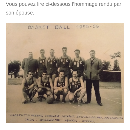
Vous pouvez lire ci-dessous l’hommage rendu par
son épouse.