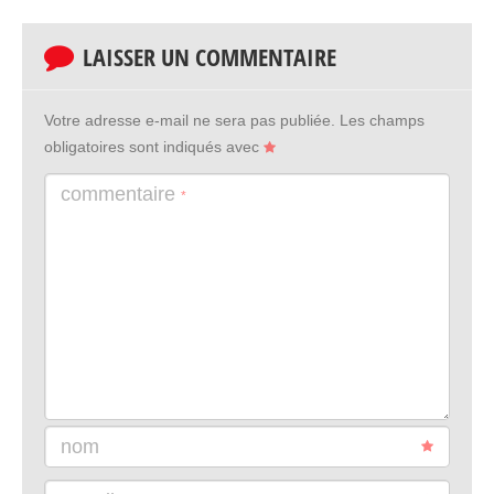
LAISSER UN COMMENTAIRE
Votre adresse e-mail ne sera pas publiée.
Les champs
obligatoires sont indiqués avec
commentaire
*
nom