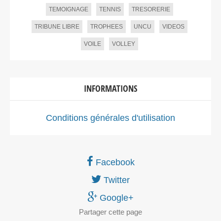
TEMOIGNAGE
TENNIS
TRESORERIE
TRIBUNE LIBRE
TROPHEES
UNCU
VIDEOS
VOILE
VOLLEY
INFORMATIONS
Conditions générales d'utilisation
Facebook
Twitter
Google+
Partager
cette page