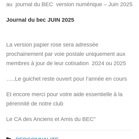
au journal du BEC version numérique – Juin 2025
Journal du bec JUIN 2025
La version papier rose sera adressée
prochainement par voie postale uniquement aux
membres à jour de leur cotisation 2024 ‌ou 2025
…..Le guichet reste ouvert pour l’année en cours
Et encore merci pour votre aide essentielle à la
pérennité de notre club
Le CA des Anciens et Amis du BEC”