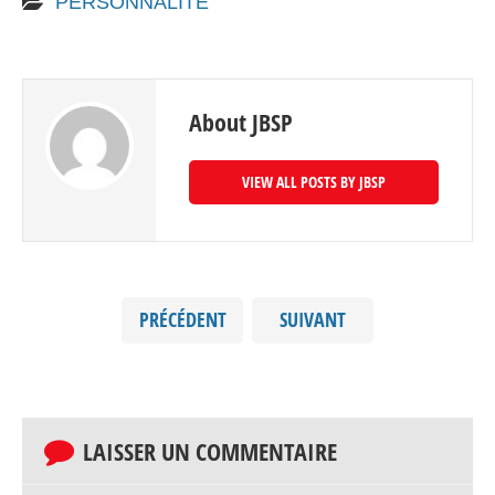
PERSONNALITE
About JBSP
VIEW ALL POSTS BY JBSP
PRÉCÉDENT
SUIVANT
LAISSER UN COMMENTAIRE