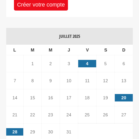
Créer votre compte
JUILLET 2025
L
M
M
J
V
S
D
1
2
3
4
5
6
7
8
9
10
11
12
13
14
15
16
17
18
19
20
21
22
23
24
25
26
27
28
29
30
31