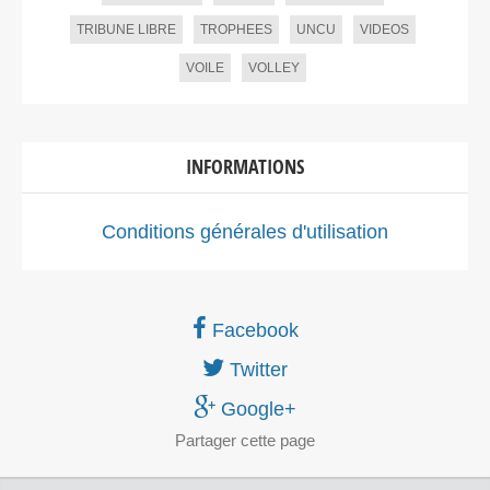
TRIBUNE LIBRE
TROPHEES
UNCU
VIDEOS
VOILE
VOLLEY
INFORMATIONS
Conditions générales d'utilisation
Facebook
Twitter
Google+
Partager
cette page