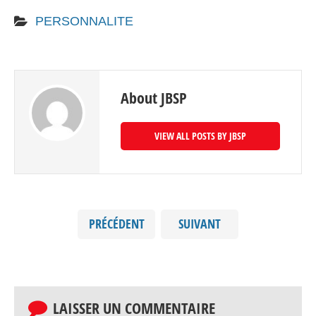
PERSONNALITE
About JBSP
VIEW ALL POSTS BY JBSP
PRÉCÉDENT
SUIVANT
LAISSER UN COMMENTAIRE